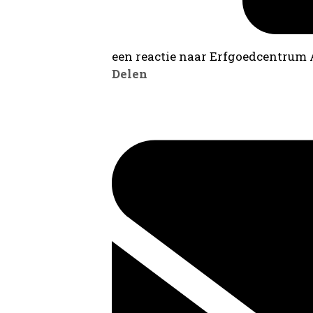
een reactie naar Erfgoedcentrum
Delen