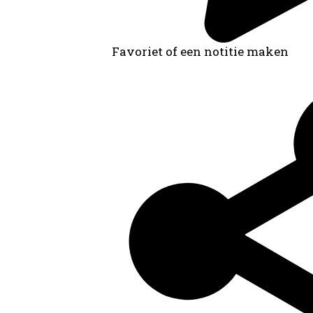
Favoriet of een notitie maken