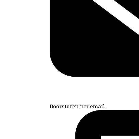
Doorsturen per email