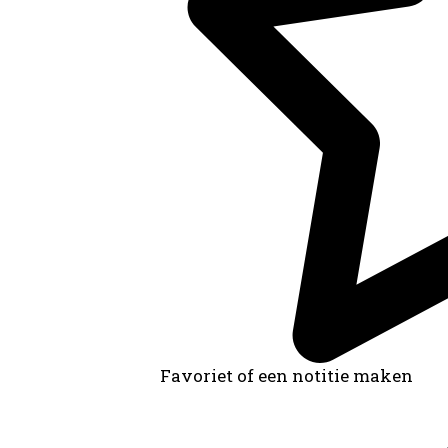
Favoriet of een notitie maken