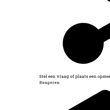
Stel een vraag of plaats een opmer
Reageren