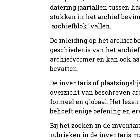
datering jaartallen tussen ha
stukken in het archief bevin
'archiefblok' vallen.
De inleiding op het archief b
geschiedenis van het archief
archiefvormer en kan ook aa
bevatten.
De inventaris of plaatsingsli
overzicht van beschreven arc
formeel en globaal. Het lezen
behoeft enige oefening en er
Bij het zoeken in de inventar
rubrieken in de inventaris m