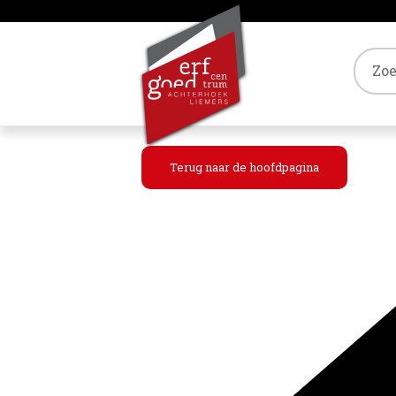
Tref
Terug naar de hoofdpagina