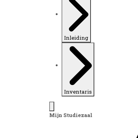
Inleiding
Inventaris
Mijn Studiezaal