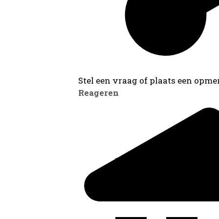
Stel een vraag of plaats een opmer
Reageren