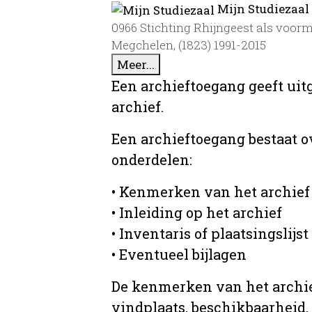
Mijn Studiezaal
0966 Stichting Rhijngeest als voorm
Megchelen, (1823) 1991-2015
Meer...
Een archieftoegang geeft uit
archief.
Een archieftoegang bestaat 
onderdelen:
• Kenmerken van het archief
• Inleiding op het archief
• Inventaris of plaatsingslijst
• Eventueel bijlagen
De kenmerken van het archief
vindplaats, beschikbaarheid,