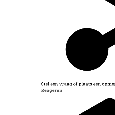
Stel een vraag of plaats een opmer
Reageren