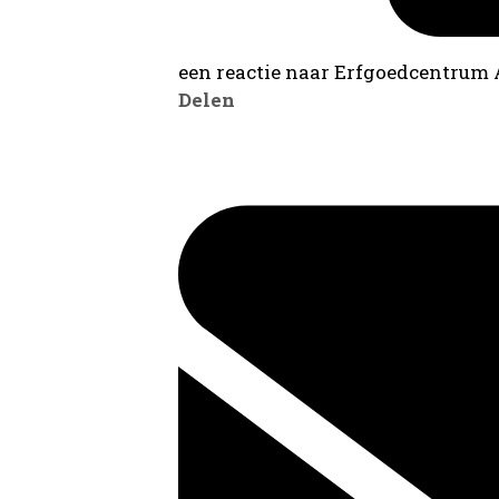
een reactie naar Erfgoedcentrum
Delen