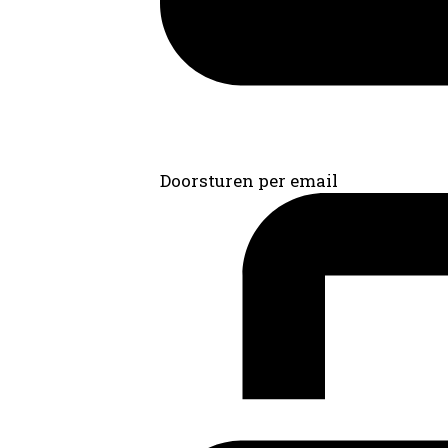
Doorsturen per email