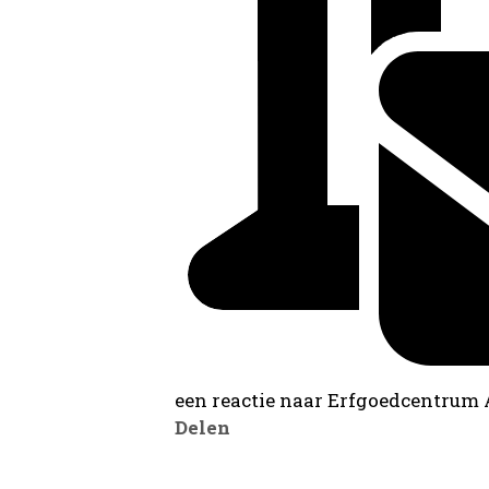
een reactie naar Erfgoedcentrum
Delen