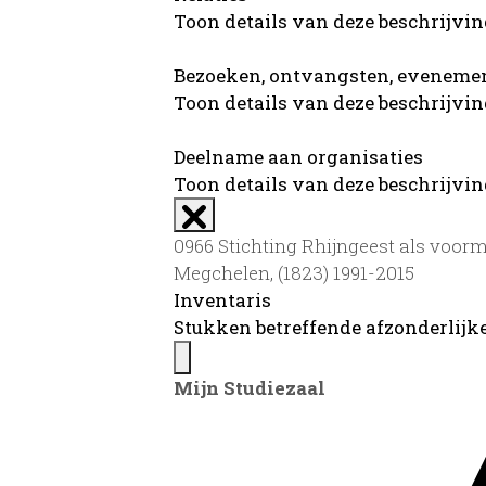
Toon details van deze beschrijvi
Bezoeken, ontvangsten, evenemen
Toon details van deze beschrijvi
Deelname aan organisaties
Toon details van deze beschrijvi
0966 Stichting Rhijngeest als voorm
Megchelen, (1823) 1991-2015
Inventaris
Stukken betreffende afzonderlij
Mijn Studiezaal