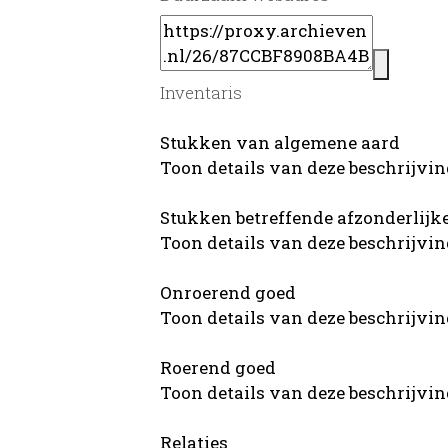
Inventaris
Stukken van algemene aard
Toon details van deze beschrijvi
Stukken betreffende afzonderlij
Toon details van deze beschrijvi
Onroerend goed
Toon details van deze beschrijvi
Roerend goed
Toon details van deze beschrijvi
Relaties