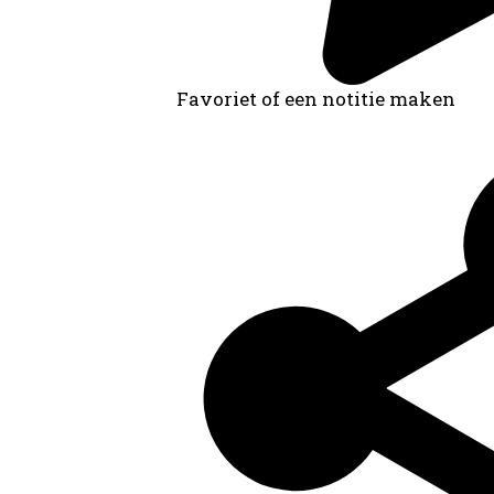
Favoriet of een notitie maken