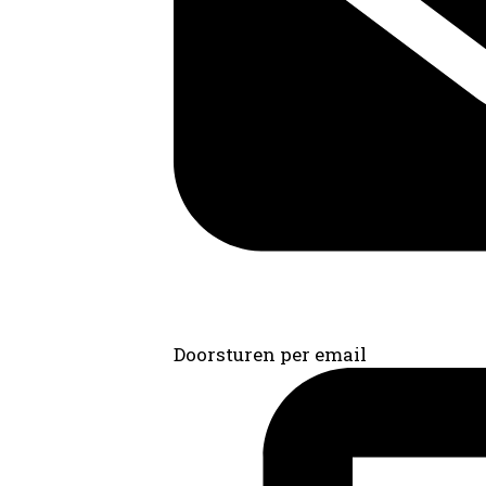
Doorsturen per email