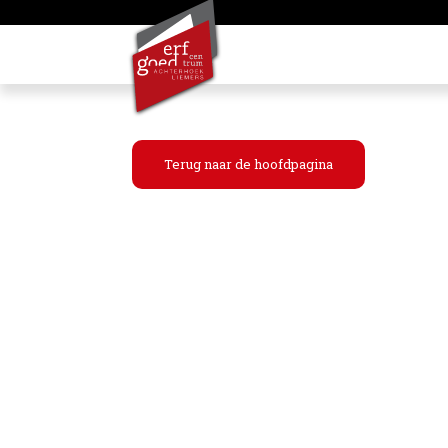
Terug naar de hoofdpagina