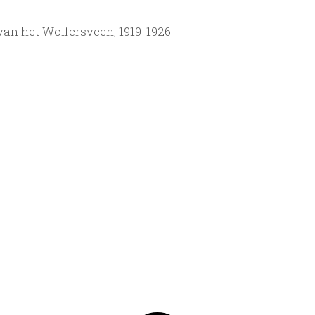
van het Wolfersveen, 1919-1926