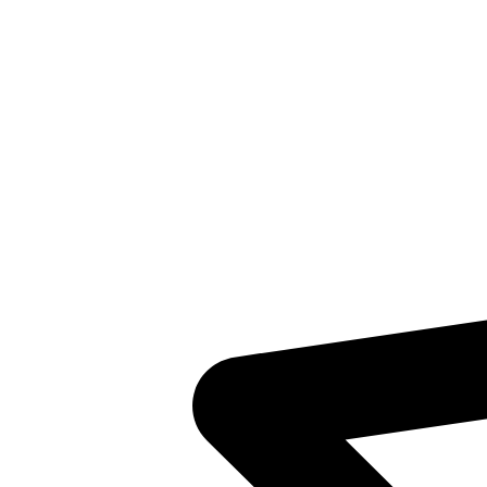
Inventaris