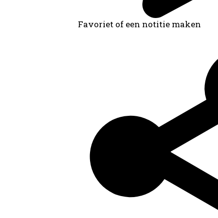
Favoriet of een notitie maken