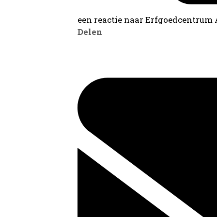
een reactie naar Erfgoedcentrum
Delen