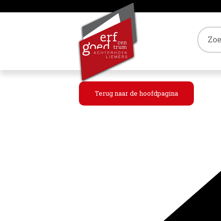
Tref
Terug naar de hoofdpagina