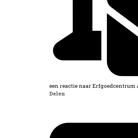
een reactie naar Erfgoedcentrum
Delen