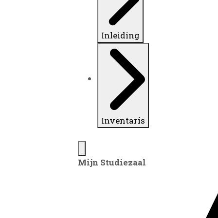
Inleiding
Inventaris
Mijn Studiezaal