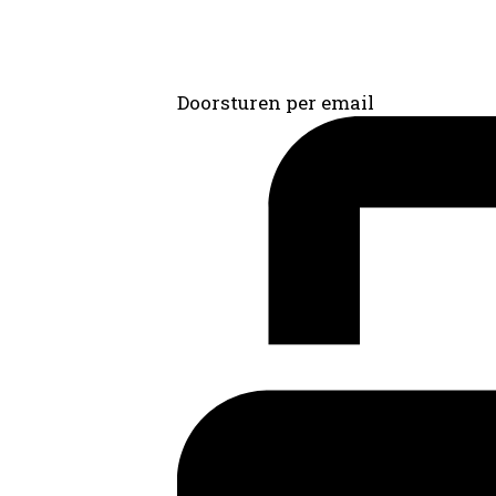
Doorsturen per email