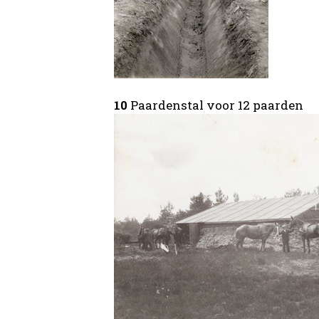
10
Paardenstal voor 12 paarden