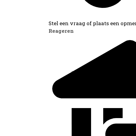
Stel een vraag of plaats een opmer
Reageren