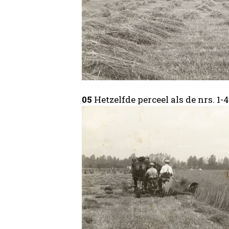
05
Hetzelfde perceel als de nrs. 