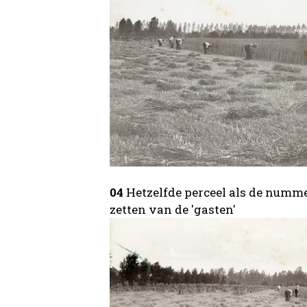
04
Hetzelfde perceel als de nummer
zetten van de 'gasten'