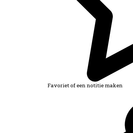
Favoriet of een notitie maken