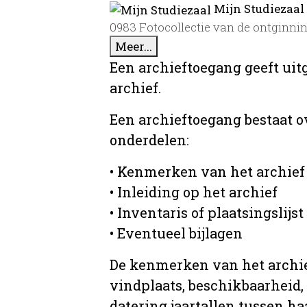
Mijn Studiezaal
0983 Fotocollectie van de ontginnin
Meer...
Een archieftoegang geeft uit
archief.
Een archieftoegang bestaat 
onderdelen:
• Kenmerken van het archief
• Inleiding op het archief
• Inventaris of plaatsingslijst
• Eventueel bijlagen
De kenmerken van het archief
vindplaats, beschikbaarheid,
datering jaartallen tussen ha