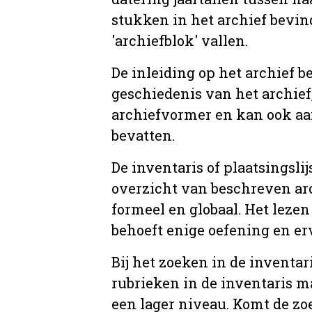
stukken in het archief bevin
'archiefblok' vallen.
De inleiding op het archief b
geschiedenis van het archief
archiefvormer en kan ook aa
bevatten.
De inventaris of plaatsingsli
overzicht van beschreven arc
formeel en globaal. Het lezen
behoeft enige oefening en er
Bij het zoeken in de inventar
rubrieken in de inventaris m
een lager niveau. Komt de zo