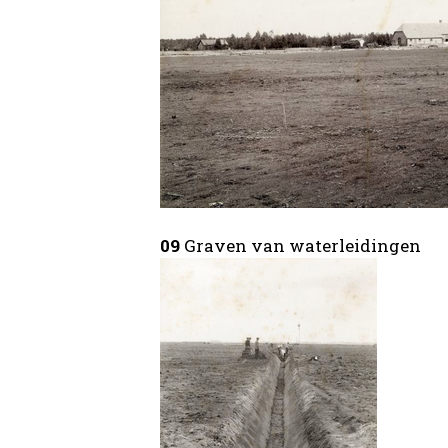
09
Graven van waterleidingen