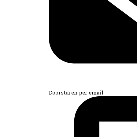
Doorsturen per email