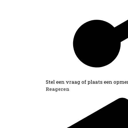
Stel een vraag of plaats een opmer
Reageren