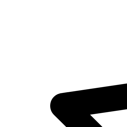
Inventaris