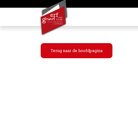
Terug naar de hoofdpagina