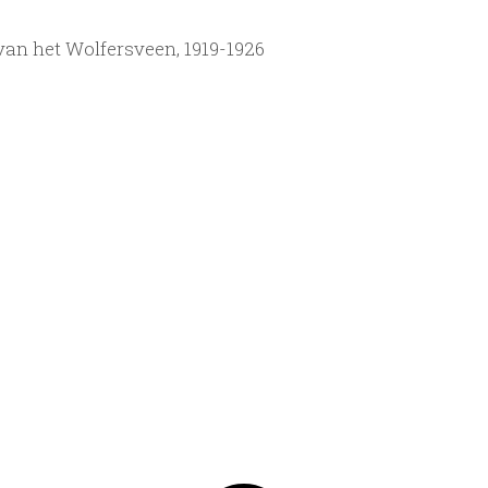
van het Wolfersveen, 1919-1926