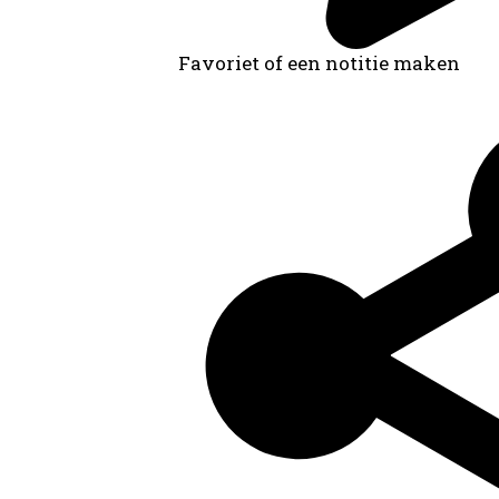
Favoriet of een notitie maken