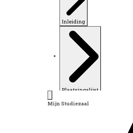
Inleiding
Plaatsingslijst
Mijn Studiezaal