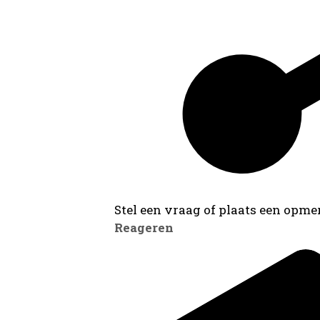
Stel een vraag of plaats een opmer
Reageren