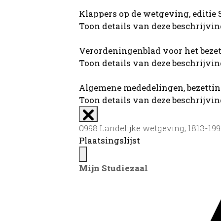
Klappers op de wetgeving, editi
Toon details van deze beschrijvi
Verordeningenblad voor het bezet
Toon details van deze beschrijvi
Algemene mededelingen, bezettin
Toon details van deze beschrijvi
0998 Landelijke wetgeving, 1813-199
Plaatsingslijst
Mijn Studiezaal