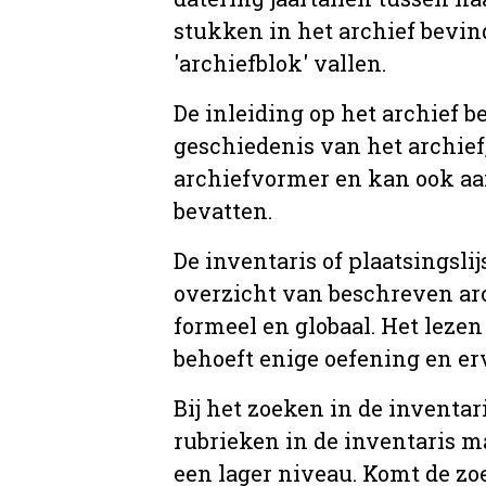
stukken in het archief bevin
'archiefblok' vallen.
De inleiding op het archief b
geschiedenis van het archief
archiefvormer en kan ook aa
bevatten.
De inventaris of plaatsingsli
overzicht van beschreven arc
formeel en globaal. Het lezen
behoeft enige oefening en er
Bij het zoeken in de inventar
rubrieken in de inventaris m
een lager niveau. Komt de zo