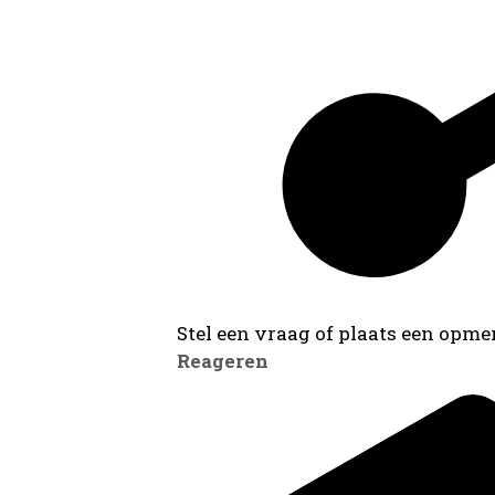
Stel een vraag of plaats een opmer
Reageren