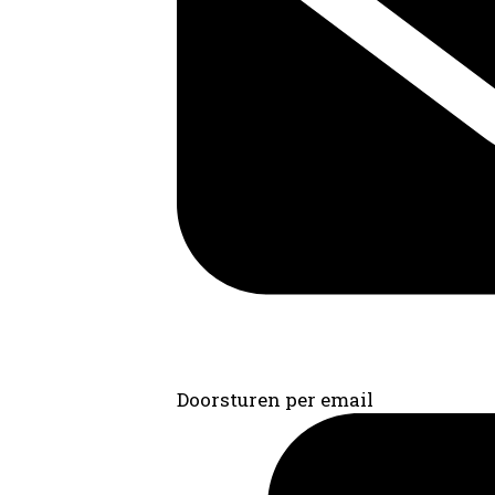
Doorsturen per email