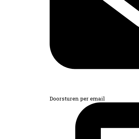
Doorsturen per email