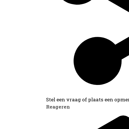
Stel een vraag of plaats een opmer
Reageren