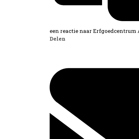
een reactie naar Erfgoedcentrum
Delen