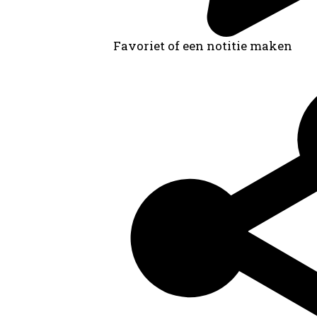
Favoriet of een notitie maken