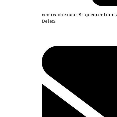
een reactie naar Erfgoedcentrum
Delen