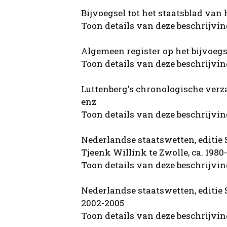
Bijvoegsel tot het staatsblad van
Toon details van deze beschrijvi
Algemeen register op het bijvoegse
Toon details van deze beschrijvi
Luttenberg's chronologische verza
enz
Toon details van deze beschrijvi
Nederlandse staatswetten, editie
Tjeenk Willink te Zwolle, ca. 1980
Toon details van deze beschrijvi
Nederlandse staatswetten, editie 
2002-2005
Toon details van deze beschrijvi