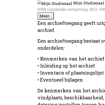
Mijn Studiezaal
0998 Landelijke wetgeving, 1813-199
Meer...
Een archieftoegang geeft uit
archief.
Een archieftoegang bestaat 
onderdelen:
• Kenmerken van het archief
• Inleiding op het archief
• Inventaris of plaatsingslijst
• Eventueel bijlagen
De kenmerken van het archief
vindplaats, beschikbaarheid,
datering jaartallen tussen ha