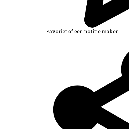
Favoriet of een notitie maken