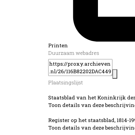
Printen
Duurzaam webadres
Plaatsingslijst
Staatsblad van het Koninkrijk der
Toon details van deze beschrijvi
Register op het staatsblad, 1814-1
Toon details van deze beschrijvi