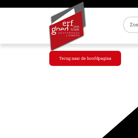
Tref
Terug naar de hoofdpagina