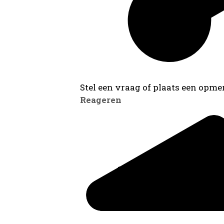
Stel een vraag of plaats een opmer
Reageren