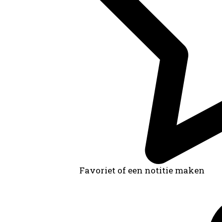
Favoriet of een notitie maken