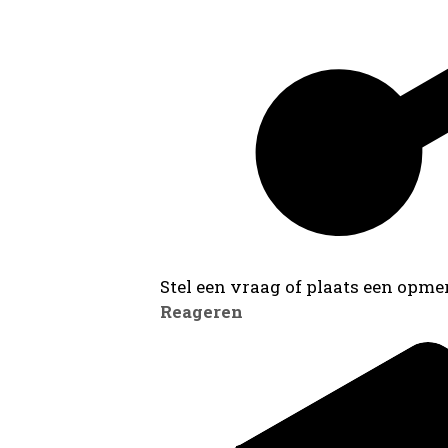
Stel een vraag of plaats een opmer
Reageren