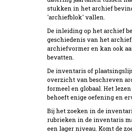
stukken in het archief bevin
'archiefblok' vallen.
De inleiding op het archief b
geschiedenis van het archief
archiefvormer en kan ook aa
bevatten.
De inventaris of plaatsingsli
overzicht van beschreven arc
formeel en globaal. Het lezen
behoeft enige oefening en er
Bij het zoeken in de inventar
rubrieken in de inventaris m
een lager niveau. Komt de zo