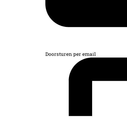
Doorsturen per email