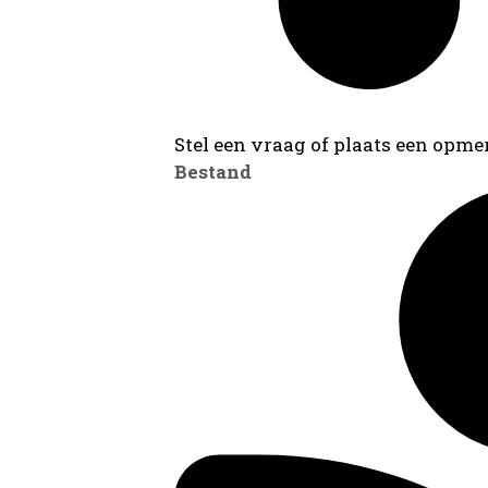
Stel een vraag of plaats een opmer
Bestand