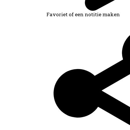
Favoriet of een notitie maken