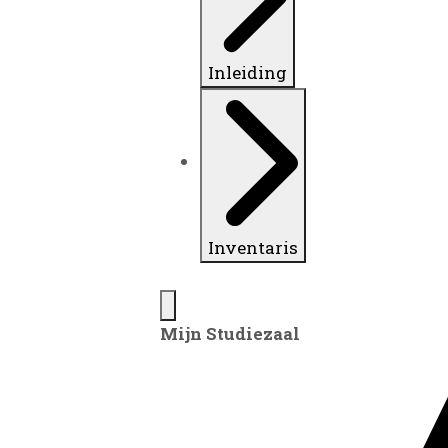
Inleiding
Inventaris
Mijn Studiezaal