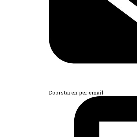
Doorsturen per email