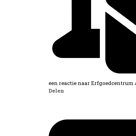
een reactie naar Erfgoedcentrum
Delen