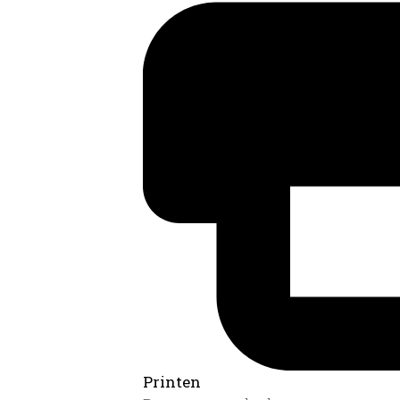
Printen