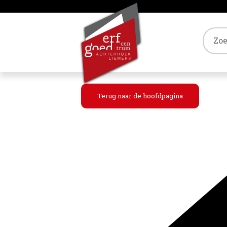
Tref
Terug naar de hoofdpagina