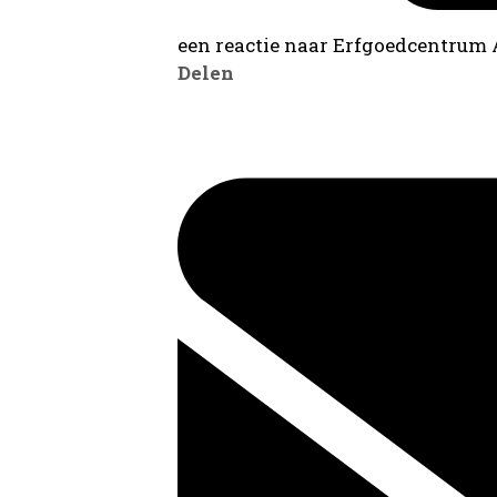
een reactie naar Erfgoedcentrum
Delen