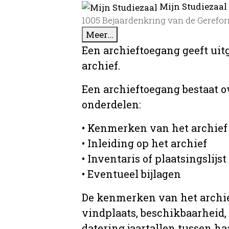
Mijn Studiezaal
1005 Bejaardenkring van de Gerefor
Meer...
Een archieftoegang geeft uit
archief.
Een archieftoegang bestaat 
onderdelen:
• Kenmerken van het archief
• Inleiding op het archief
• Inventaris of plaatsingslijst
• Eventueel bijlagen
De kenmerken van het archief
vindplaats, beschikbaarheid,
datering jaartallen tussen ha