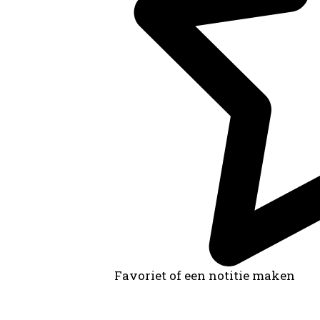
Favoriet of een notitie maken