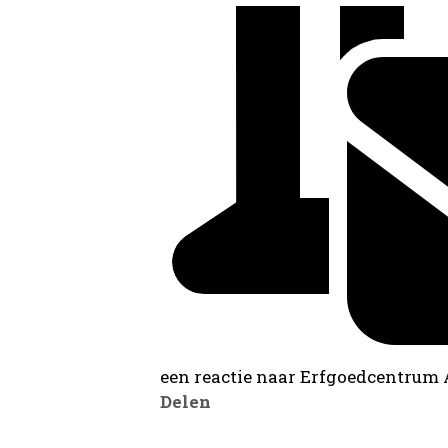
een reactie naar Erfgoedcentrum
Delen