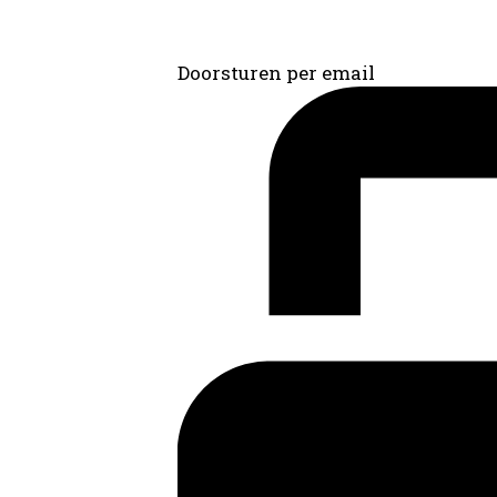
Doorsturen per email