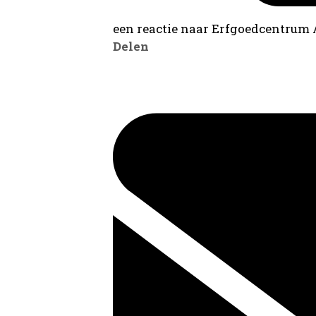
een reactie naar Erfgoedcentrum
Delen