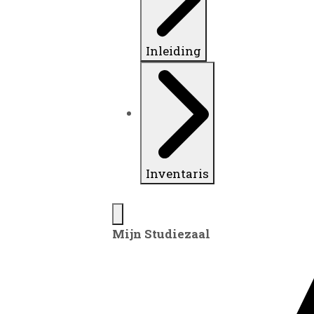
Inleiding
Inventaris
Mijn Studiezaal