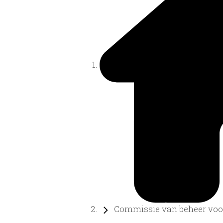
Commissie van beheer voor 