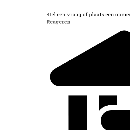
Stel een vraag of plaats een opmer
Reageren