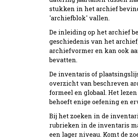
stukken in het archief bevin
'archiefblok' vallen.
De inleiding op het archief b
geschiedenis van het archief
archiefvormer en kan ook aa
bevatten.
De inventaris of plaatsingsli
overzicht van beschreven arc
formeel en globaal. Het lezen
behoeft enige oefening en er
Bij het zoeken in de inventar
rubrieken in de inventaris m
een lager niveau. Komt de zo