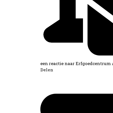
een reactie naar Erfgoedcentrum
Delen