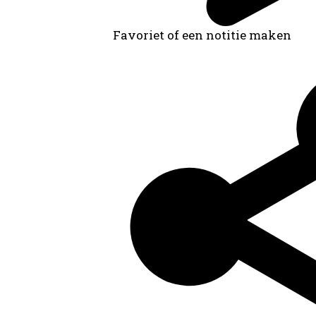
Favoriet of een notitie maken