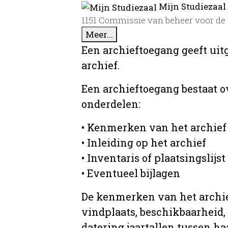
Mijn Studiezaal
1151 Commissie van beheer voor de 
Meer...
Een archieftoegang geeft uit
archief.
Een archieftoegang bestaat 
onderdelen:
• Kenmerken van het archief
• Inleiding op het archief
• Inventaris of plaatsingslijst
• Eventueel bijlagen
De kenmerken van het archief
vindplaats, beschikbaarheid,
datering jaartallen tussen ha