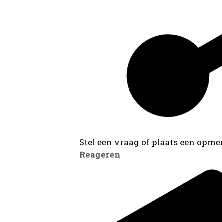
Stel een vraag of plaats een opmer
Reageren