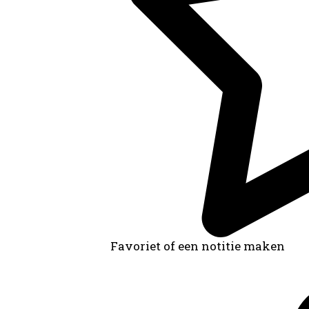
Favoriet of een notitie maken