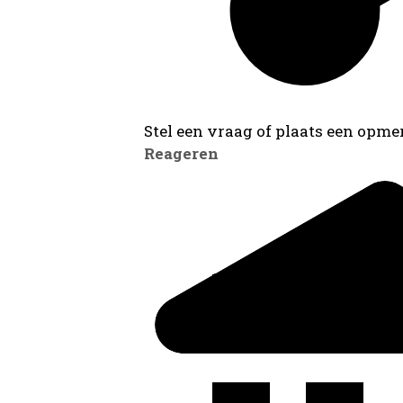
Stel een vraag of plaats een opmer
Reageren