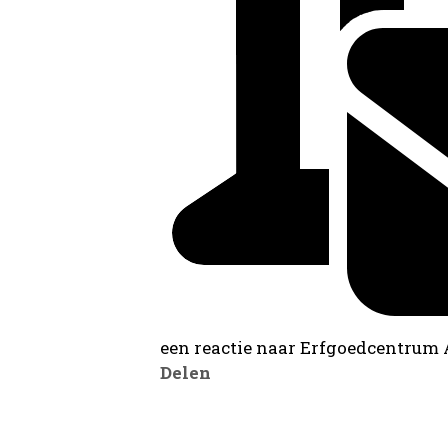
een reactie naar Erfgoedcentrum
Delen