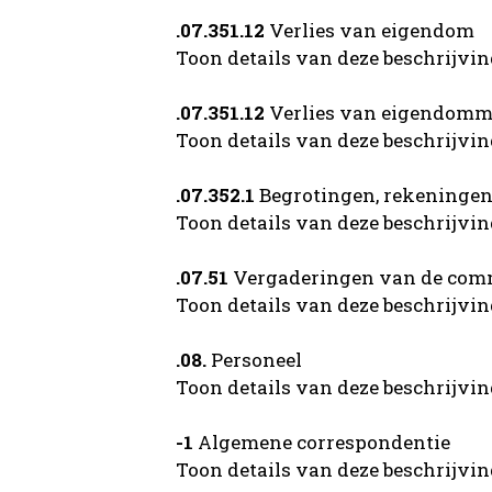
.07.351.12
Verlies van eigendom
Toon details van deze beschrijvi
.07.351.12
Verlies van eigendom
Toon details van deze beschrijvi
.07.352.1
Begrotingen, rekeninge
Toon details van deze beschrijvi
.07.51
Vergaderingen van de com
Toon details van deze beschrijvi
.08.
Personeel
Toon details van deze beschrijvi
-1
Algemene correspondentie
Toon details van deze beschrijvi