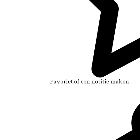
Favoriet of een notitie maken