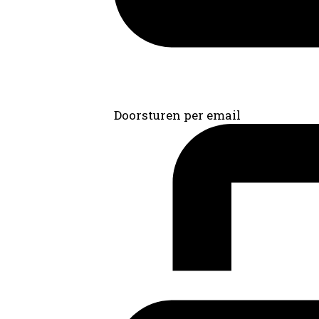
Doorsturen per email