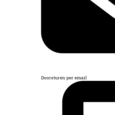
Doorsturen per email