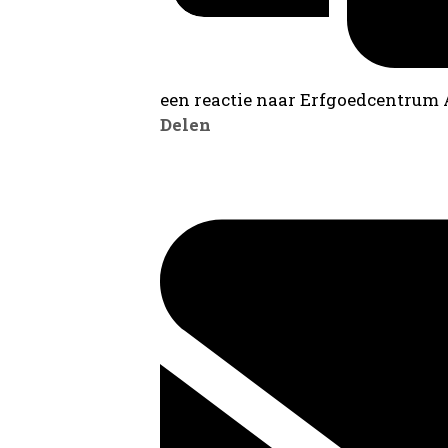
een reactie naar Erfgoedcentrum
Delen