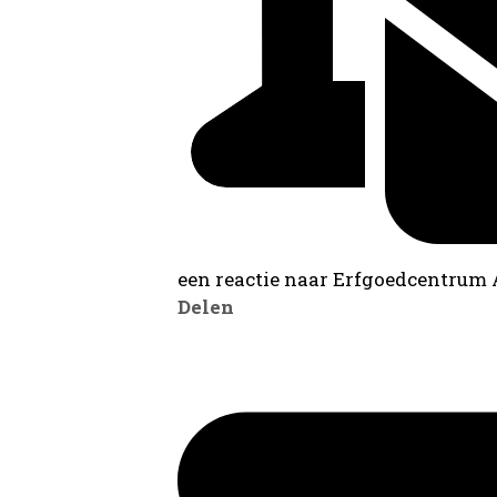
een reactie naar Erfgoedcentrum
Delen