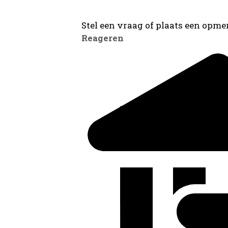
Stel een vraag of plaats een opmer
Reageren