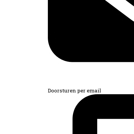
Doorsturen per email