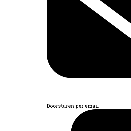
Doorsturen per email