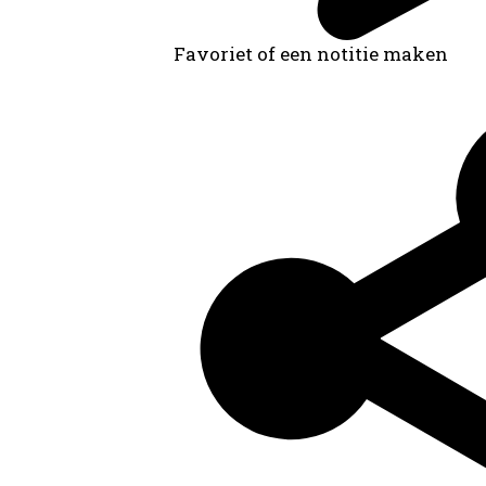
Favoriet of een notitie maken