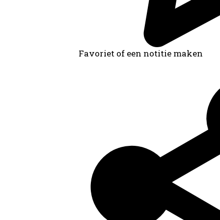
Favoriet of een notitie maken