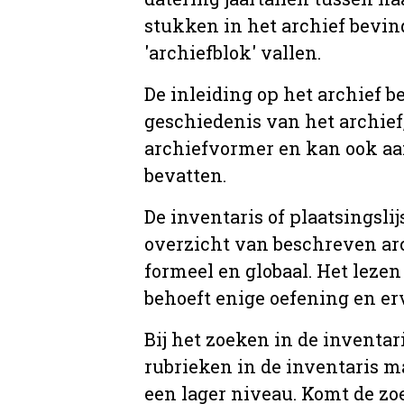
stukken in het archief bevin
'archiefblok' vallen.
De inleiding op het archief b
geschiedenis van het archief
archiefvormer en kan ook aa
bevatten.
De inventaris of plaatsingsli
overzicht van beschreven arc
formeel en globaal. Het lezen
behoeft enige oefening en er
Bij het zoeken in de inventar
rubrieken in de inventaris m
een lager niveau. Komt de zo