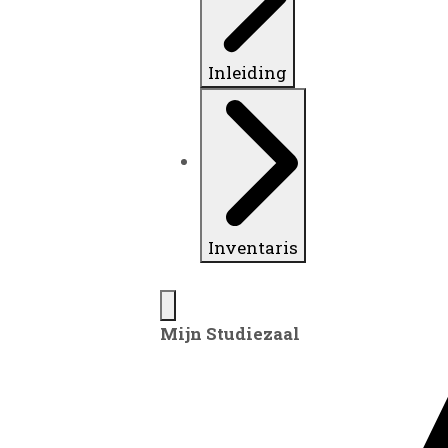
Inleiding
Inventaris
Mijn Studiezaal