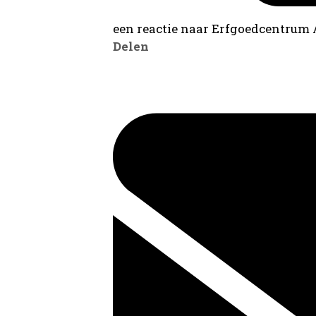
een reactie naar Erfgoedcentrum
Delen