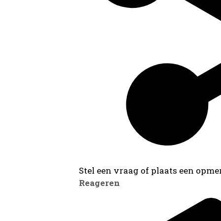
Stel een vraag of plaats een opmer
Reageren