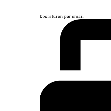
Doorsturen per email