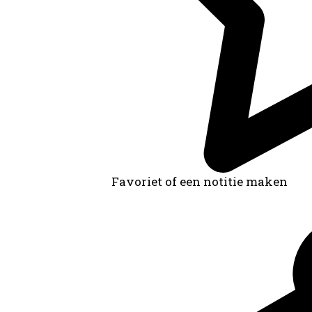
Favoriet of een notitie maken