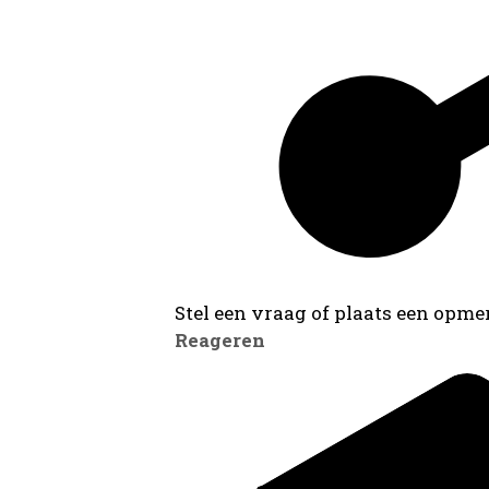
Stel een vraag of plaats een opmer
Reageren