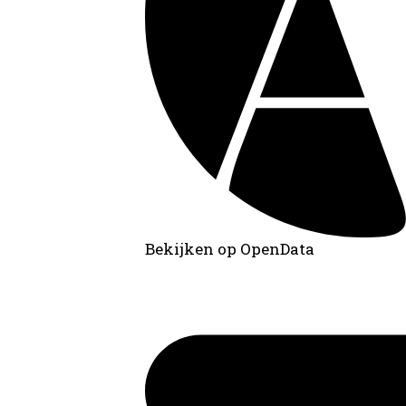
Bekijken op OpenData