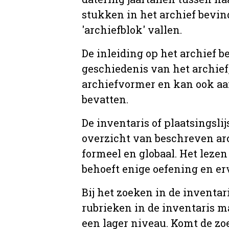
stukken in het archief bevin
'archiefblok' vallen.
De inleiding op het archief b
geschiedenis van het archief
archiefvormer en kan ook aa
bevatten.
De inventaris of plaatsingsli
overzicht van beschreven arc
formeel en globaal. Het lezen
behoeft enige oefening en er
Bij het zoeken in de inventar
rubrieken in de inventaris m
een lager niveau. Komt de zo