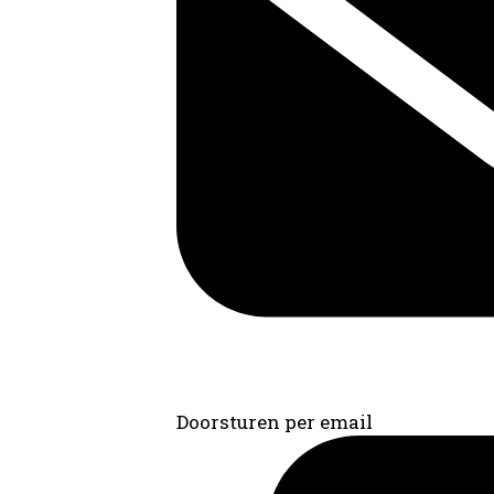
Doorsturen per email