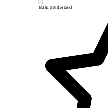
Mijn Studiezaal