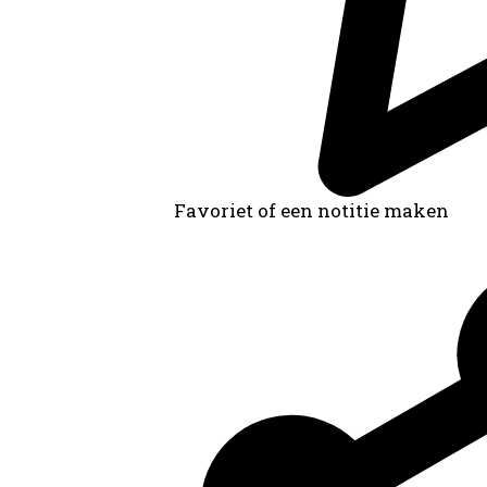
Favoriet of een notitie maken