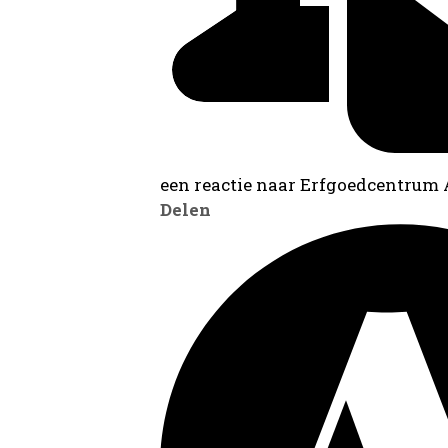
een reactie naar Erfgoedcentrum
Delen