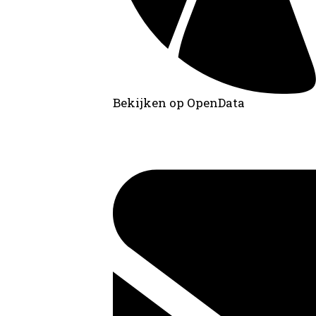
Bekijken op OpenData