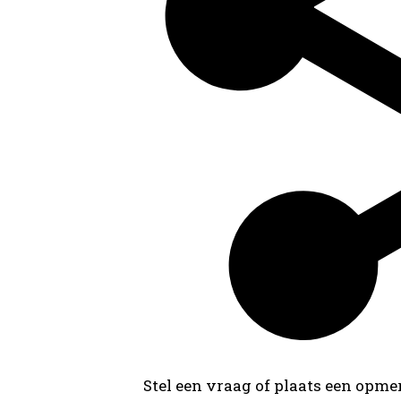
Stel een vraag of plaats een opmer