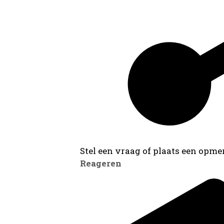
Stel een vraag of plaats een opmer
Reageren