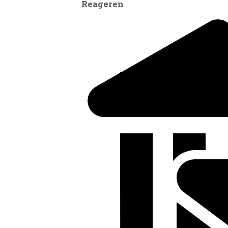
Reageren