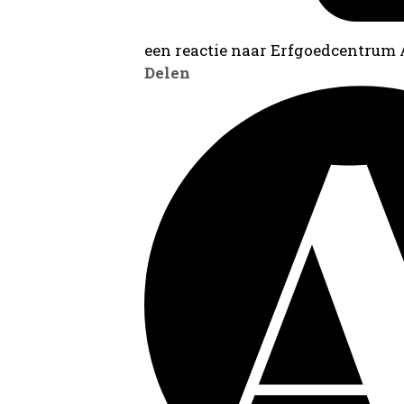
een reactie naar Erfgoedcentrum
Delen