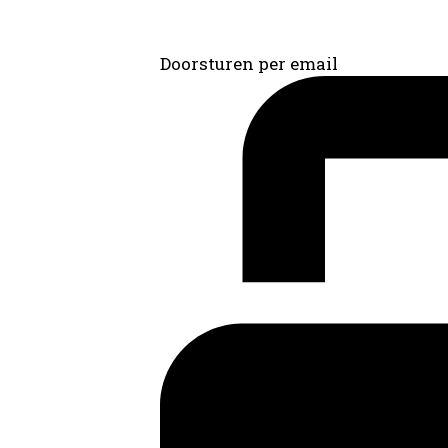
Doorsturen per email