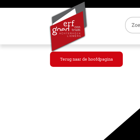
Tref
Terug naar de hoofdpagina