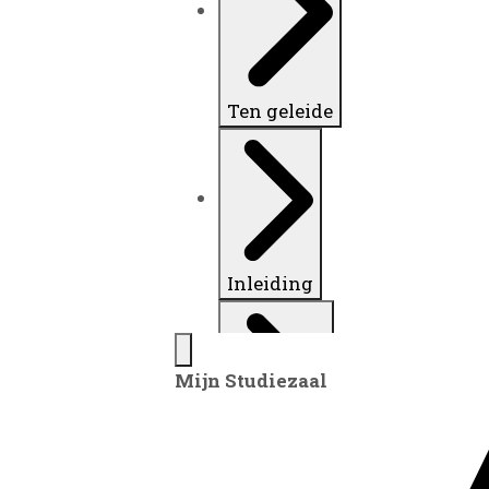
Ten geleide
Inleiding
Mijn Studiezaal
Inventaris