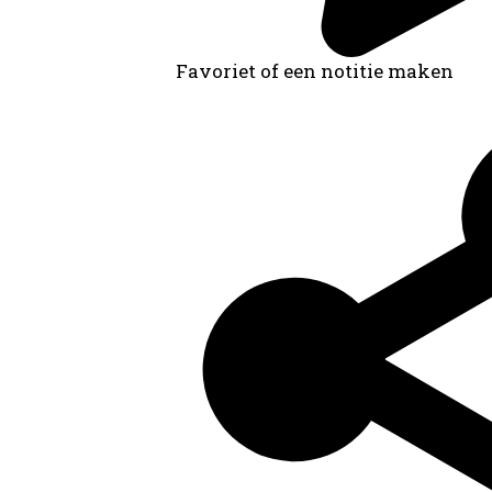
Favoriet of een notitie maken