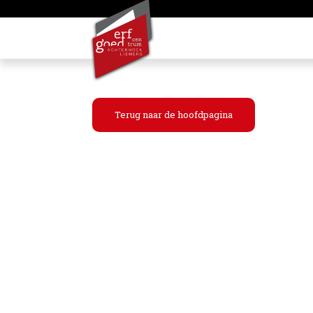
Terug naar de hoofdpagina