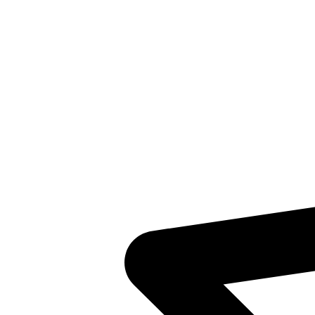
Inventaris