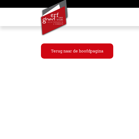
Terug naar de hoofdpagina