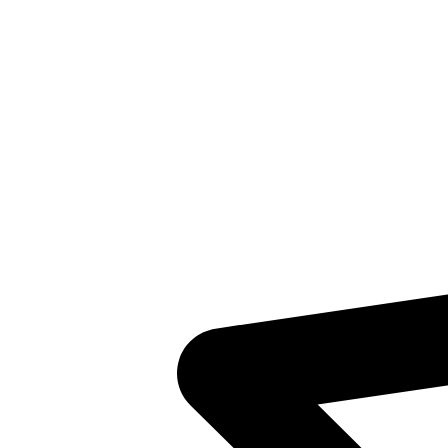
Inventaris