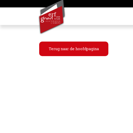
Terug naar de hoofdpagina