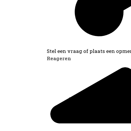
Stel een vraag of plaats een opmer
Reageren