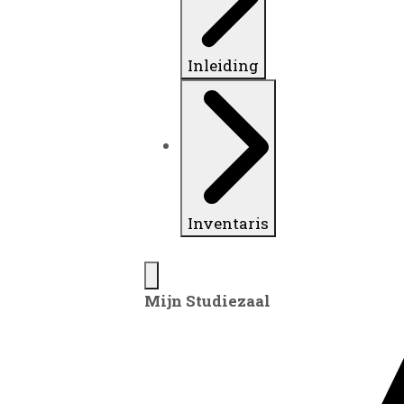
Inleiding
Inventaris
Mijn Studiezaal