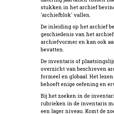
stukken in het archief bevin
'archiefblok' vallen.
De inleiding op het archief b
geschiedenis van het archief
archiefvormer en kan ook aa
bevatten.
De inventaris of plaatsingsli
overzicht van beschreven arc
formeel en globaal. Het lezen
behoeft enige oefening en er
Bij het zoeken in de inventar
rubrieken in de inventaris m
een lager niveau. Komt de zo