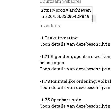
Duurzaam webadres
Inventaris
-1
Taakuitvoering
Toon details van deze beschrijvi
-1.71
Eigendom, openbare werken, 
belastingen
Toon details van deze beschrijvi
-1.73
Ruimtelijke ordening, volks
Toon details van deze beschrijvi
-1.75
Openbare orde
Toon details van deze beschrijvi