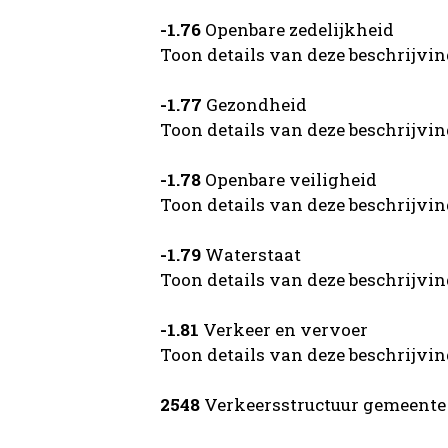
-1.76
Openbare zedelijkheid
Toon details van deze beschrijvi
-1.77
Gezondheid
Toon details van deze beschrijvi
-1.78
Openbare veiligheid
Toon details van deze beschrijvi
-1.79
Waterstaat
Toon details van deze beschrijvi
-1.81
Verkeer en vervoer
Toon details van deze beschrijvi
2548
Verkeersstructuur gemeente D