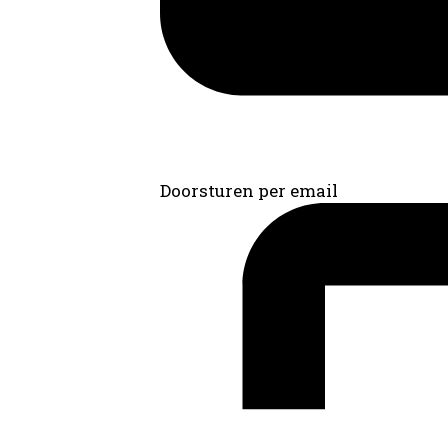
Doorsturen per email