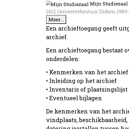
Mijn Studiezaal
1412 Gemeentebestuur Didam, 1980
Meer...
Een archieftoegang geeft uit
archief.
Een archieftoegang bestaat 
onderdelen:
• Kenmerken van het archief
• Inleiding op het archief
• Inventaris of plaatsingslijst
• Eventueel bijlagen
De kenmerken van het archief
vindplaats, beschikbaarheid,
datering jaartallen tussen ha