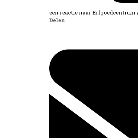
een reactie naar Erfgoedcentrum
Delen