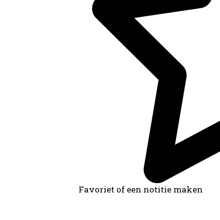
Favoriet of een notitie maken