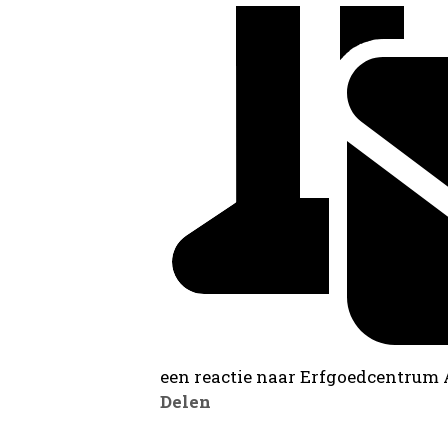
een reactie naar Erfgoedcentrum
Delen