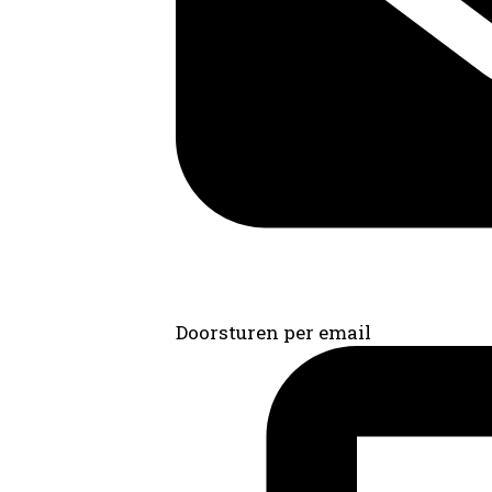
Doorsturen per email