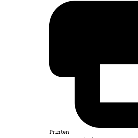
Printen