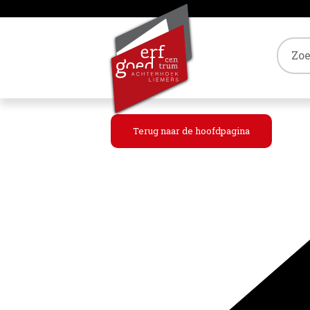
Tref
Terug naar de hoofdpagina