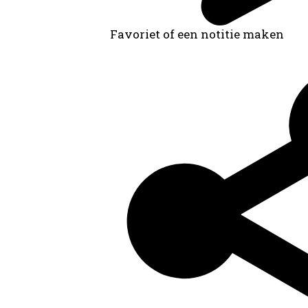
Favoriet of een notitie maken