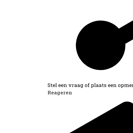
Stel een vraag of plaats een opmer
Reageren