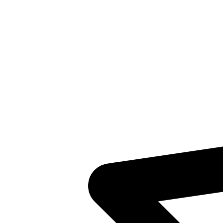
Inventaris