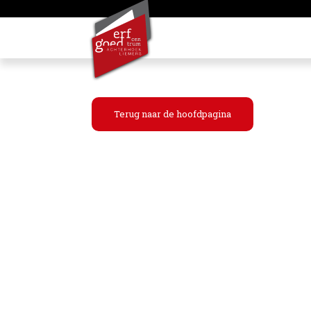
Terug naar de hoofdpagina