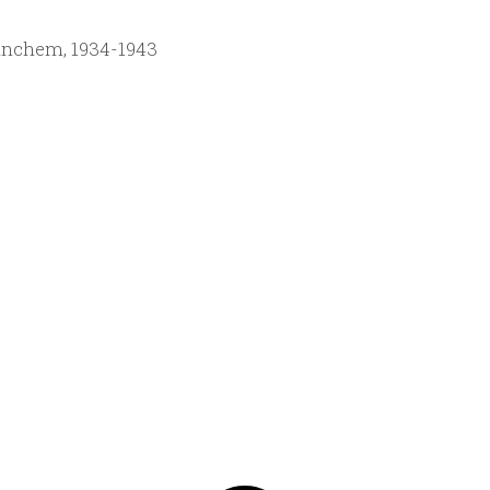
tinchem, 1934-1943