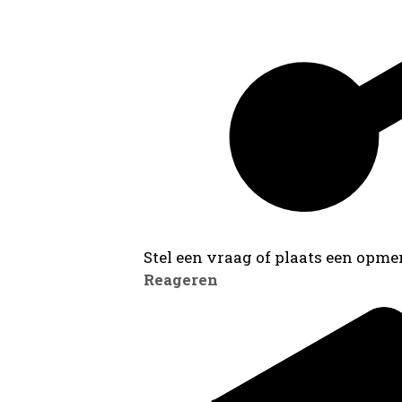
Stel een vraag of plaats een opmer
Reageren