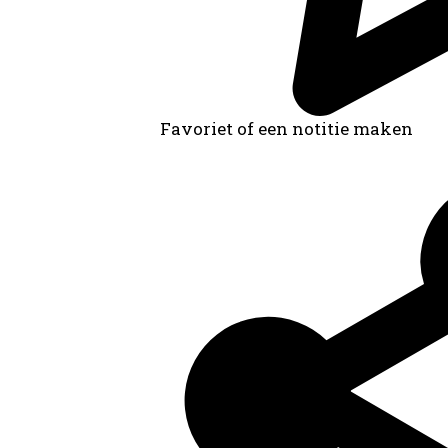
Favoriet of een notitie maken