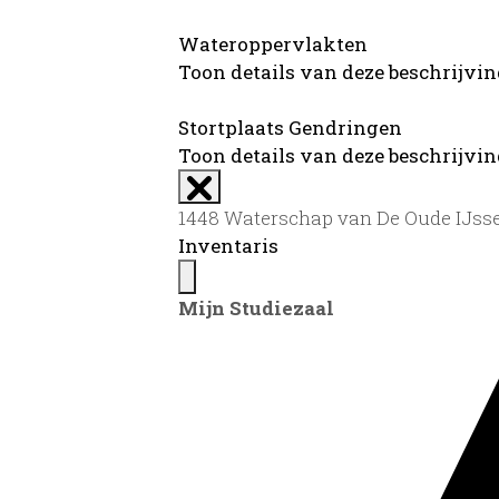
Wateroppervlakten
Toon details van deze beschrijvi
Stortplaats Gendringen
Toon details van deze beschrijvi
1448 Waterschap van De Oude IJssel
Inventaris
Mijn Studiezaal