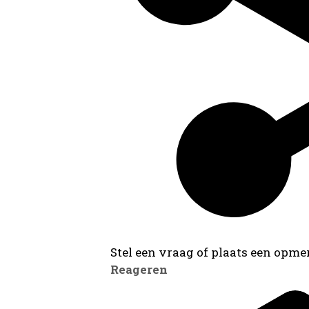
Stel een vraag of plaats een opmer
Reageren