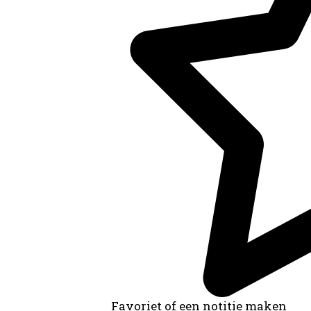
Favoriet of een notitie maken