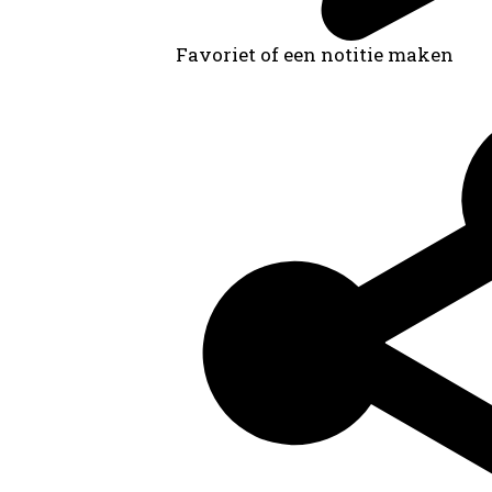
Favoriet of een notitie maken