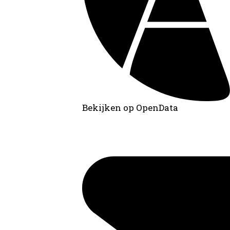
Bekijken op OpenData