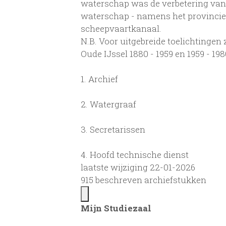
waterschap was de verbetering van
waterschap - namens het provincie-
scheepvaartkanaal.
N.B. Voor uitgebreide toelichtingen
Oude IJssel 1880 - 1959 en 1959 - 198
1.
Archief
2.
Watergraaf
3.
Secretarissen
4.
Hoofd technische dienst
laatste wijziging 22-01-2026
915 beschreven archiefstukken
Mijn Studiezaal