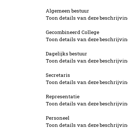
Algemeen bestuur
Toon details van deze beschrijvi
Gecombineerd College
Toon details van deze beschrijvi
Dagelijks bestuur
Toon details van deze beschrijvi
Secretaris
Toon details van deze beschrijvi
Representatie
Toon details van deze beschrijvi
Personeel
Toon details van deze beschrijvi