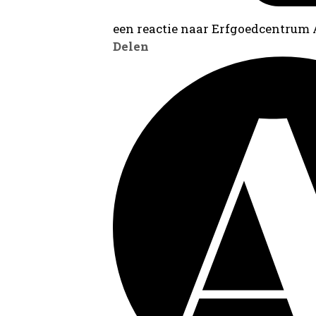
een reactie naar Erfgoedcentrum
Delen