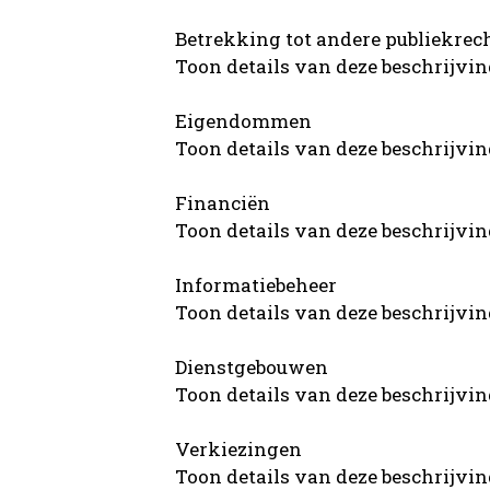
Betrekking tot andere publiekrec
Toon details van deze beschrijvi
Eigendommen
Toon details van deze beschrijvi
Financiën
Toon details van deze beschrijvi
Informatiebeheer
Toon details van deze beschrijvi
Dienstgebouwen
Toon details van deze beschrijvi
Verkiezingen
Toon details van deze beschrijvi