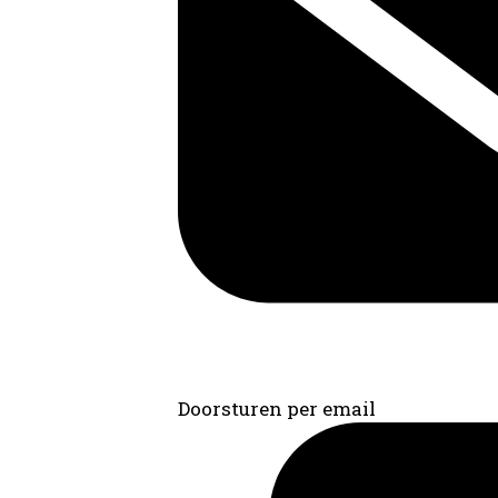
Doorsturen per email