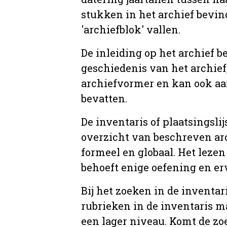
stukken in het archief bevin
'archiefblok' vallen.
De inleiding op het archief b
geschiedenis van het archief
archiefvormer en kan ook aa
bevatten.
De inventaris of plaatsingsli
overzicht van beschreven arc
formeel en globaal. Het lezen
behoeft enige oefening en er
Bij het zoeken in de inventar
rubrieken in de inventaris m
een lager niveau. Komt de zo