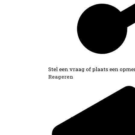
Stel een vraag of plaats een opmer
Reageren