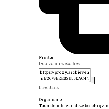
Printen
Duurzaam webadres
Inventaris
Organisme
Toon details van deze beschrijvi