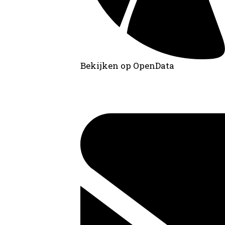
Bekijken op OpenData