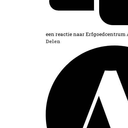
een reactie naar Erfgoedcentrum
Delen