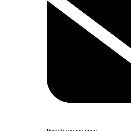
Doorsturen per email