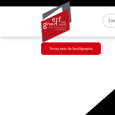
Tref
Terug naar de hoofdpagina