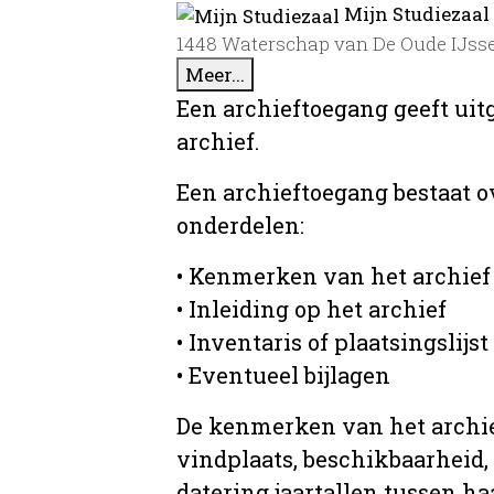
Mijn Studiezaal
1448 Waterschap van De Oude IJssel
Meer...
Een archieftoegang geeft uit
archief.
Een archieftoegang bestaat 
onderdelen:
• Kenmerken van het archief
• Inleiding op het archief
• Inventaris of plaatsingslijst
• Eventueel bijlagen
De kenmerken van het archief
vindplaats, beschikbaarheid,
datering jaartallen tussen ha