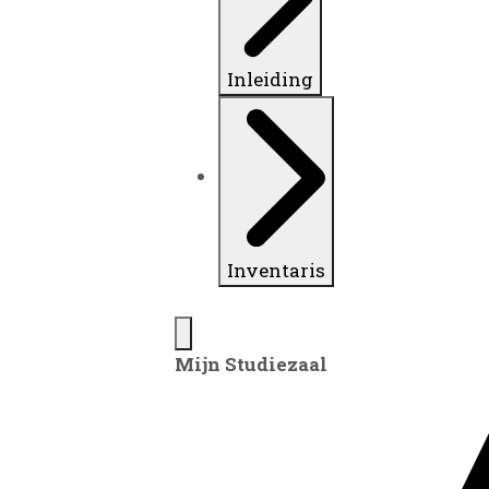
Inleiding
Inventaris
Mijn Studiezaal