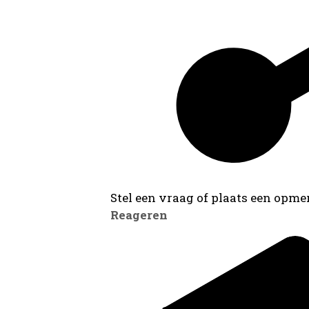
Stel een vraag of plaats een opmer
Reageren