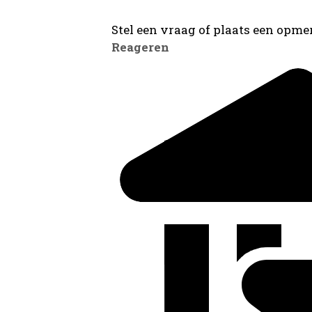
Stel een vraag of plaats een opmer
Reageren