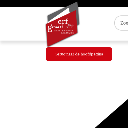
Tref
Terug naar de hoofdpagina