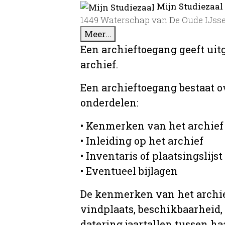
Mijn Studiezaal
1449 Waterschap van De Oude IJssel
Meer...
Een archieftoegang geeft uit
archief.
Een archieftoegang bestaat 
onderdelen:
• Kenmerken van het archief
• Inleiding op het archief
• Inventaris of plaatsingslijst
• Eventueel bijlagen
De kenmerken van het archief
vindplaats, beschikbaarheid,
datering jaartallen tussen ha