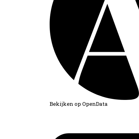
Bekijken op OpenData