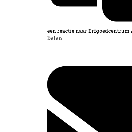
een reactie naar Erfgoedcentrum
Delen