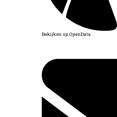
Bekijken op OpenData