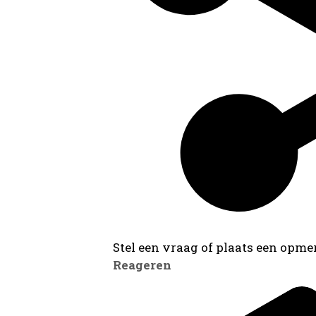
Stel een vraag of plaats een opmer
Reageren