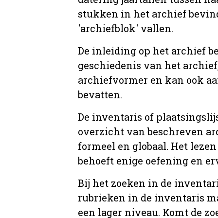
stukken in het archief bevin
'archiefblok' vallen.
De inleiding op het archief b
geschiedenis van het archief
archiefvormer en kan ook aa
bevatten.
De inventaris of plaatsingsli
overzicht van beschreven arc
formeel en globaal. Het lezen
behoeft enige oefening en er
Bij het zoeken in de inventar
rubrieken in de inventaris m
een lager niveau. Komt de zo