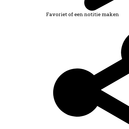
Favoriet of een notitie maken