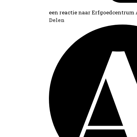
een reactie naar Erfgoedcentrum
Delen