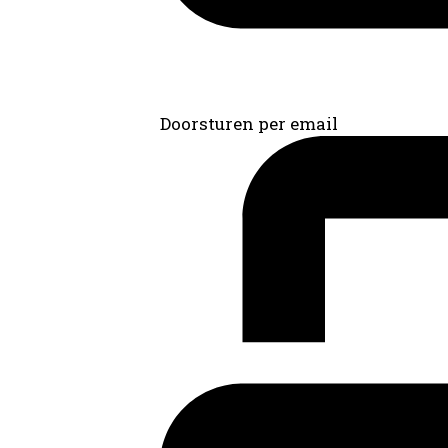
Doorsturen per email