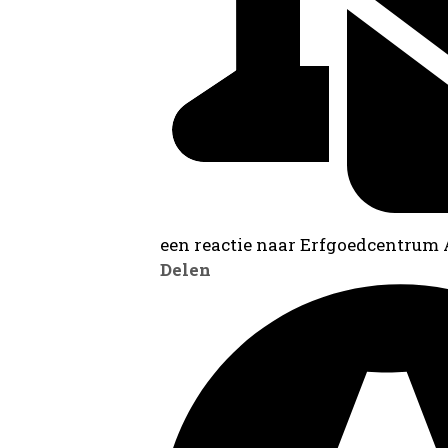
een reactie naar Erfgoedcentrum
Delen