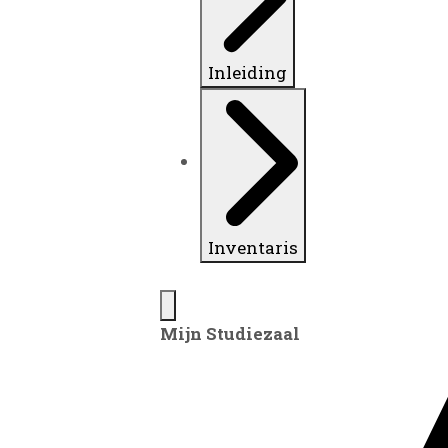
Inleiding
Inventaris
Mijn Studiezaal