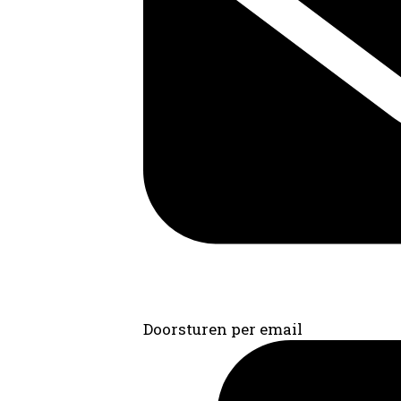
Doorsturen per email