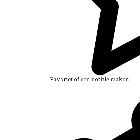
Favoriet of een notitie maken