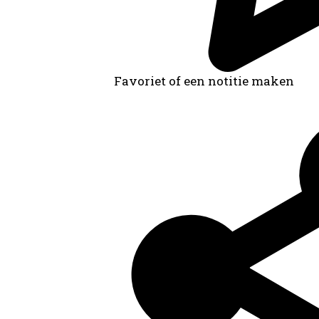
Favoriet of een notitie maken