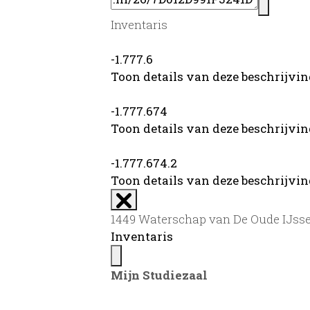
Inventaris
-1.777.6
Toon details van deze beschrijvi
-1.777.674
Toon details van deze beschrijvi
-1.777.674.2
Toon details van deze beschrijvi
1449 Waterschap van De Oude IJssel
Inventaris
Mijn Studiezaal