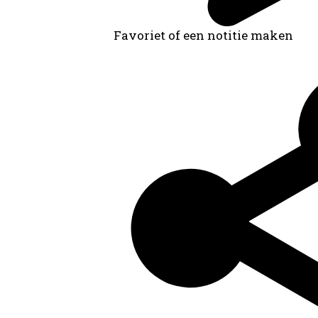
Favoriet of een notitie maken