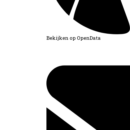
Bekijken op OpenData