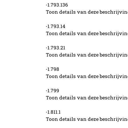
-1.793.136
Toon details van deze beschrijvi
-1.793.14
Toon details van deze beschrijvi
-1.793.21
Toon details van deze beschrijvi
-1.798
Toon details van deze beschrijvi
-1.799
Toon details van deze beschrijvi
-1.811.1
Toon details van deze beschrijvi