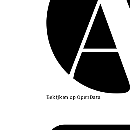
Bekijken op OpenData