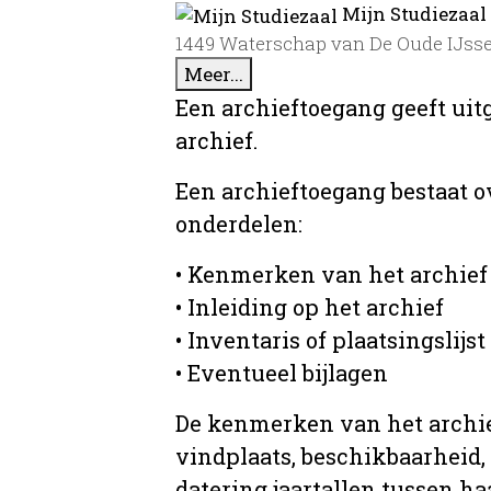
Mijn Studiezaal
1449 Waterschap van De Oude IJssel
Meer...
Een archieftoegang geeft uit
archief.
Een archieftoegang bestaat 
onderdelen:
• Kenmerken van het archief
• Inleiding op het archief
• Inventaris of plaatsingslijst
• Eventueel bijlagen
De kenmerken van het archief
vindplaats, beschikbaarheid,
datering jaartallen tussen ha