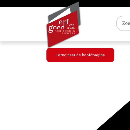
Tref
Terug naar de hoofdpagina