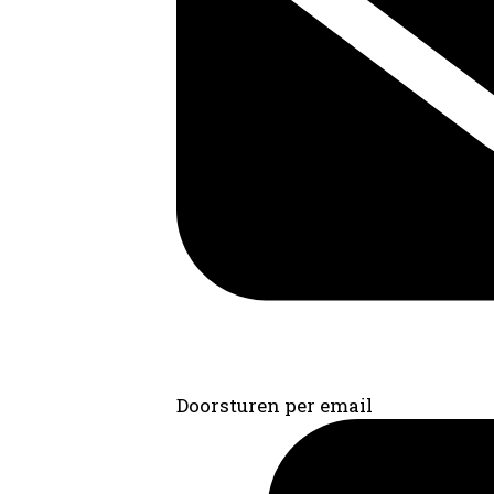
Doorsturen per email