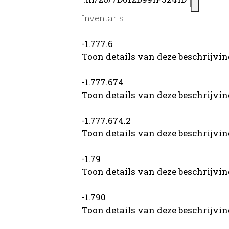
Inventaris
-1.777.6
Toon details van deze beschrijvi
-1.777.674
Toon details van deze beschrijvi
-1.777.674.2
Toon details van deze beschrijvi
-1.79
Toon details van deze beschrijvi
-1.790
Toon details van deze beschrijvi