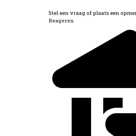
Stel een vraag of plaats een opmer
Reageren