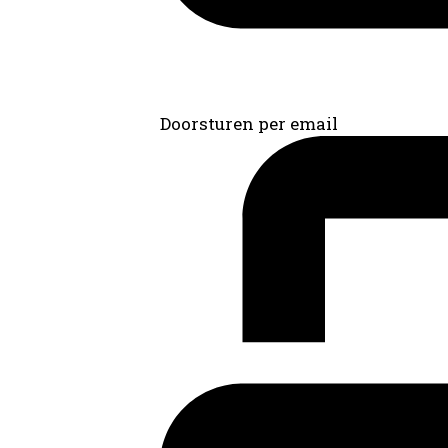
Doorsturen per email