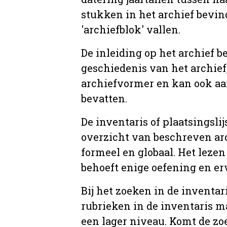
stukken in het archief bevin
'archiefblok' vallen.
De inleiding op het archief b
geschiedenis van het archief
archiefvormer en kan ook aa
bevatten.
De inventaris of plaatsingsli
overzicht van beschreven arc
formeel en globaal. Het lezen
behoeft enige oefening en er
Bij het zoeken in de inventar
rubrieken in de inventaris m
een lager niveau. Komt de zo