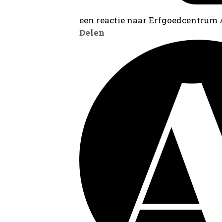
een reactie naar Erfgoedcentrum
Delen