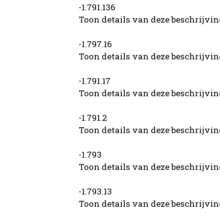
-1.791.136
Toon details van deze beschrijvi
-1.797.16
Toon details van deze beschrijvi
-1.791.17
Toon details van deze beschrijvi
-1.791.2
Toon details van deze beschrijvi
-1.793
Toon details van deze beschrijvi
-1.793.13
Toon details van deze beschrijvi