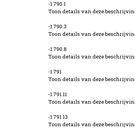
-1.790.1
Toon details van deze beschrijvi
-1.790.3
Toon details van deze beschrijvi
-1.790.8
Toon details van deze beschrijvi
-1.791
Toon details van deze beschrijvi
-1.791.11
Toon details van deze beschrijvi
-1.791.13
Toon details van deze beschrijvi