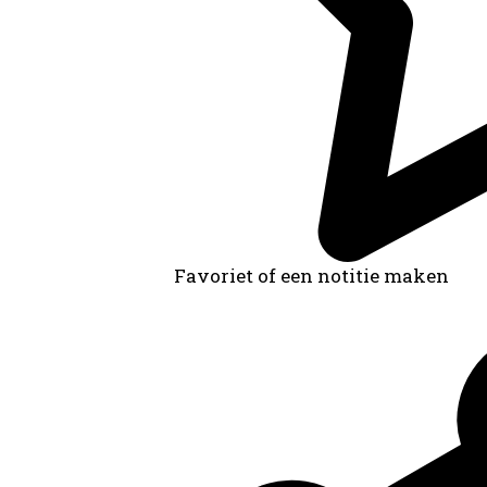
Favoriet of een notitie maken