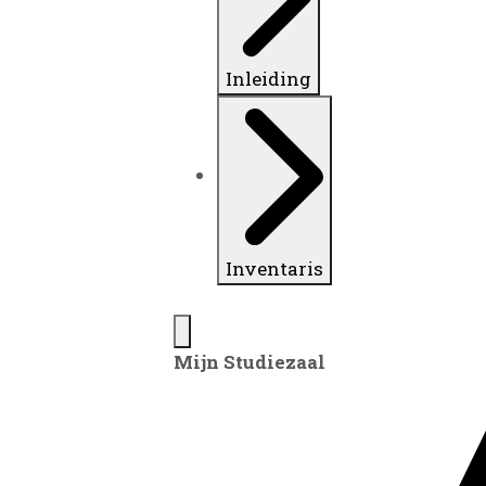
Inleiding
Inventaris
Mijn Studiezaal