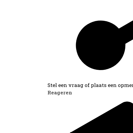
Stel een vraag of plaats een opmer
Reageren