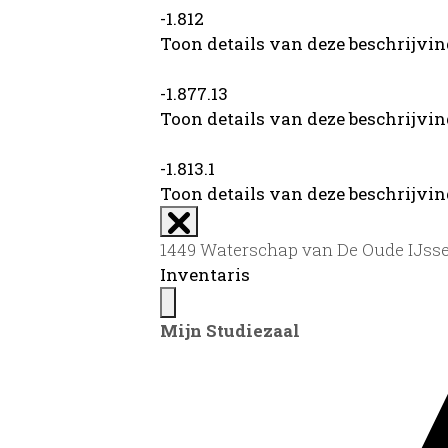
-1.812
Toon details van deze beschrijvi
-1.877.13
Toon details van deze beschrijvi
-1.813.1
Toon details van deze beschrijvi
1449 Waterschap van De Oude IJssel
Inventaris
Mijn Studiezaal