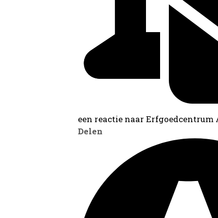
een reactie naar Erfgoedcentrum
Delen