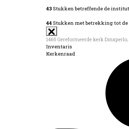
43
Stukken betreffende de institut
44
Stukken met betrekking tot de
1465 Gereformeerde kerk Dinxperlo, 
Inventaris
Kerkenraad