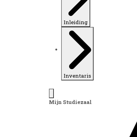
Inleiding
Inventaris
Mijn Studiezaal