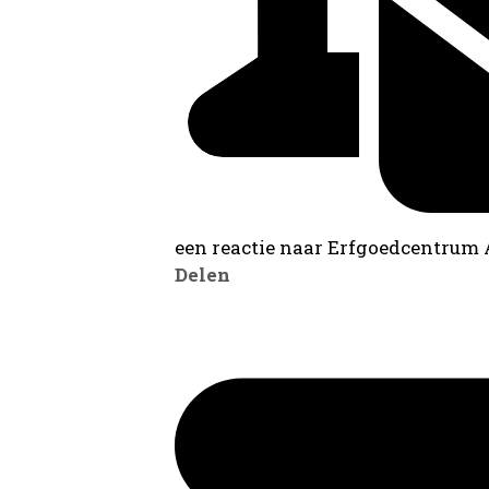
een reactie naar Erfgoedcentrum
Delen