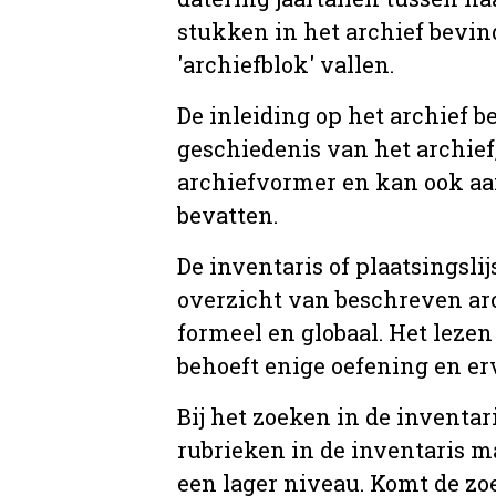
stukken in het archief bevin
'archiefblok' vallen.
De inleiding op het archief b
geschiedenis van het archief
archiefvormer en kan ook aa
bevatten.
De inventaris of plaatsingsli
overzicht van beschreven arc
formeel en globaal. Het lezen
behoeft enige oefening en er
Bij het zoeken in de inventar
rubrieken in de inventaris m
een lager niveau. Komt de zo