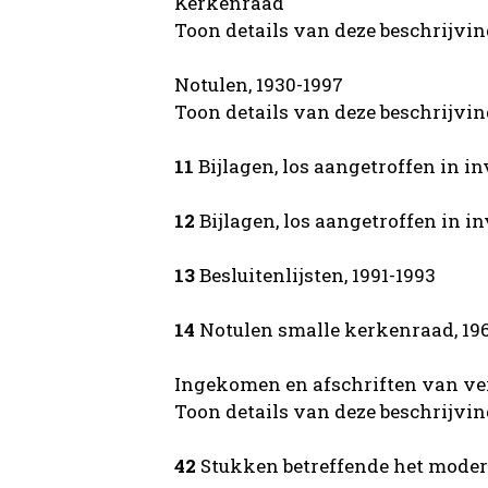
Kerkenraad
Toon details van deze beschrijvi
Notulen, 1930-1997
Toon details van deze beschrijvi
11
Bijlagen, los aangetroffen in inv
12
Bijlagen, los aangetroffen in inv
13
Besluitenlijsten, 1991-1993
14
Notulen smalle kerkenraad, 196
Ingekomen en afschriften van ver
Toon details van deze beschrijvi
42
Stukken betreffende het moder