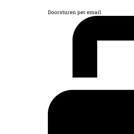
Doorsturen per email