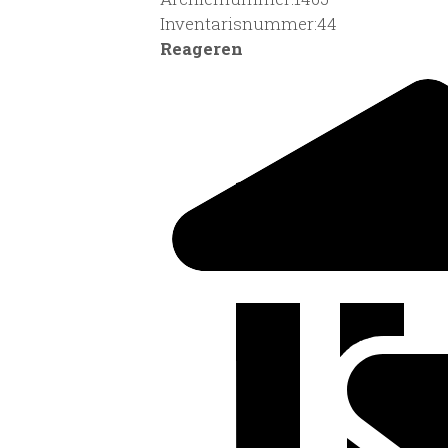
Inventarisnummer:44
Reageren