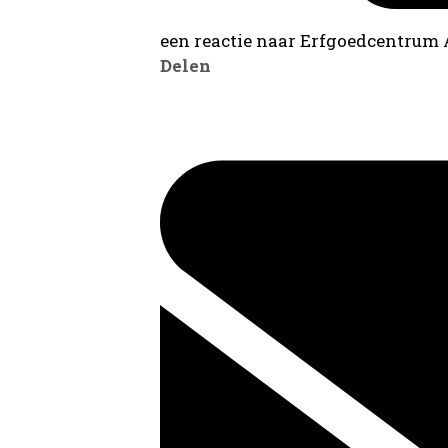
een reactie naar Erfgoedcentrum
Delen