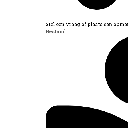
Stel een vraag of plaats een opmer
Bestand