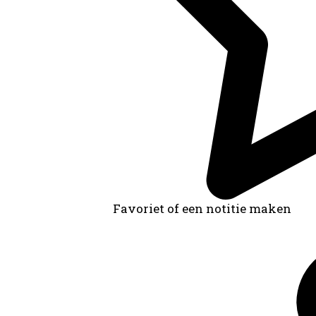
Favoriet of een notitie maken