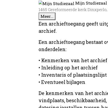
Mijn Studiezaal
1465 Gereformeerde kerk Dinxperlo, 
Meer...
Een archieftoegang geeft uit
archief.
Een archieftoegang bestaat 
onderdelen:
• Kenmerken van het archief
• Inleiding op het archief
• Inventaris of plaatsingslijst
• Eventueel bijlagen
De kenmerken van het archief
vindplaats, beschikbaarheid,
datering jaartallen tussen ha