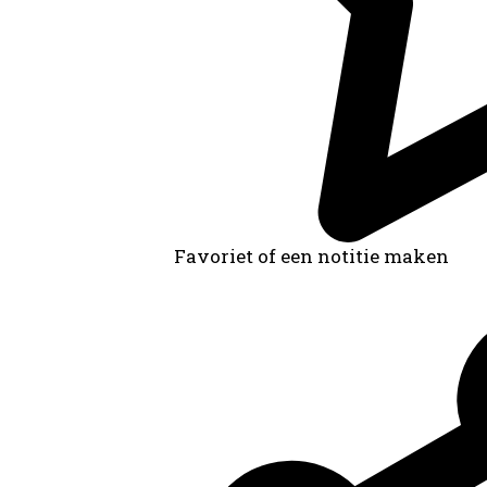
Favoriet of een notitie maken