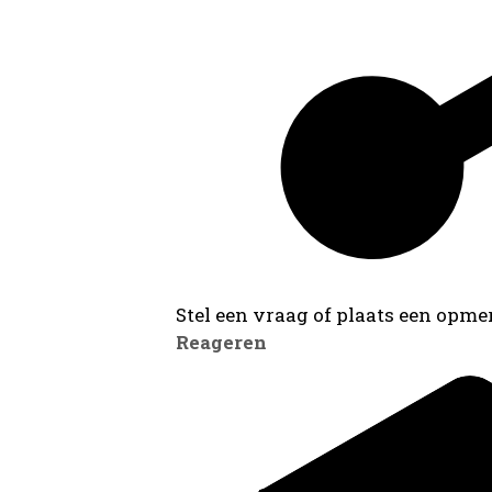
Stel een vraag of plaats een opmer
Reageren