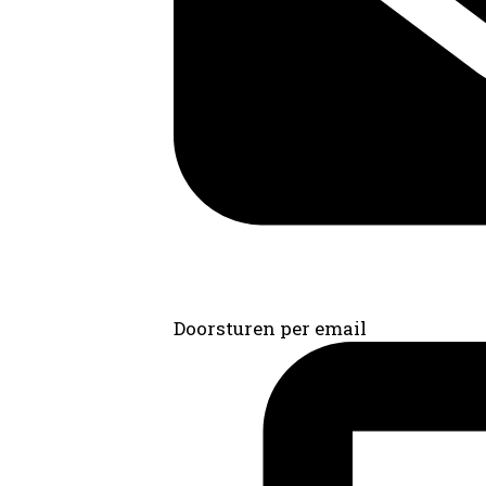
Doorsturen per email