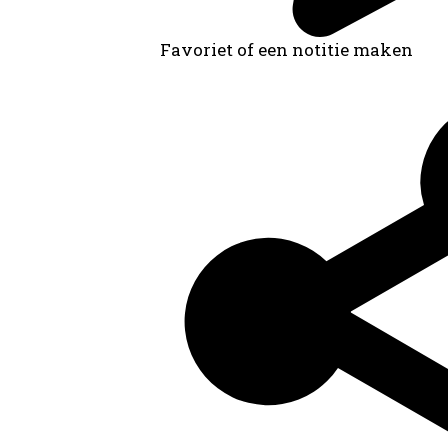
Favoriet of een notitie maken