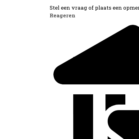
Stel een vraag of plaats een opmer
Reageren