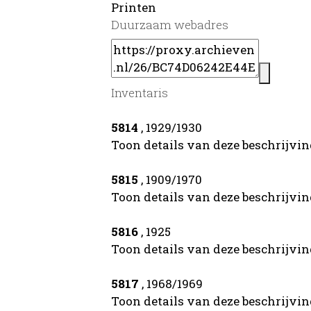
Printen
Duurzaam webadres
Inventaris
5814
, 1929/1930
Toon details van deze beschrijvi
5815
, 1909/1970
Toon details van deze beschrijvi
5816
, 1925
Toon details van deze beschrijvi
5817
, 1968/1969
Toon details van deze beschrijvi