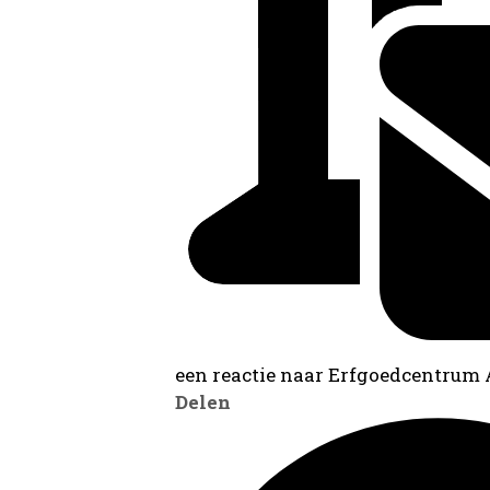
een reactie naar Erfgoedcentrum
Delen