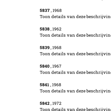
5837
, 1968
Toon details van deze beschrijvi
5838
, 1962
Toon details van deze beschrijvi
5839
, 1968
Toon details van deze beschrijvi
5840
, 1967
Toon details van deze beschrijvi
5841
, 1968
Toon details van deze beschrijvi
5842
, 1972
Toon details van deze beschrijvi