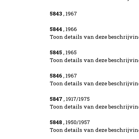
5843
, 1967
5844
, 1966
Toon details van deze beschrijvi
5845
, 1965
Toon details van deze beschrijvi
5846
, 1967
Toon details van deze beschrijvi
5847
, 1917/1975
Toon details van deze beschrijvi
5848
, 1950/1957
Toon details van deze beschrijvi