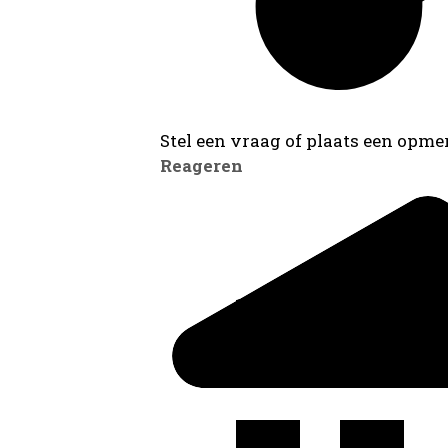
Stel een vraag of plaats een opmer
Reageren