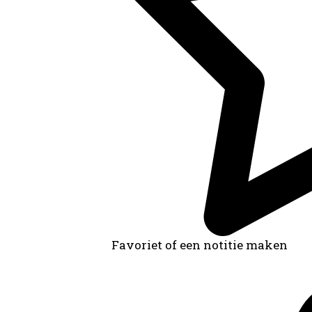
Favoriet of een notitie maken