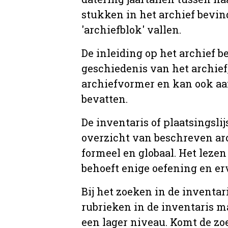
stukken in het archief bevin
'archiefblok' vallen.
De inleiding op het archief b
geschiedenis van het archief
archiefvormer en kan ook aa
bevatten.
De inventaris of plaatsingsli
overzicht van beschreven arc
formeel en globaal. Het lezen
behoeft enige oefening en er
Bij het zoeken in de inventar
rubrieken in de inventaris m
een lager niveau. Komt de zo