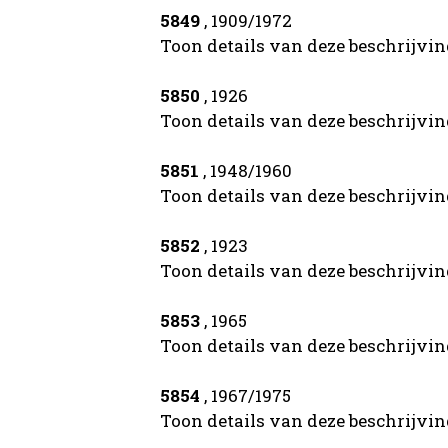
5849
, 1909/1972
Toon details van deze beschrijvi
5850
, 1926
Toon details van deze beschrijvi
5851
, 1948/1960
Toon details van deze beschrijvi
5852
, 1923
Toon details van deze beschrijvi
5853
, 1965
Toon details van deze beschrijvi
5854
, 1967/1975
Toon details van deze beschrijvi