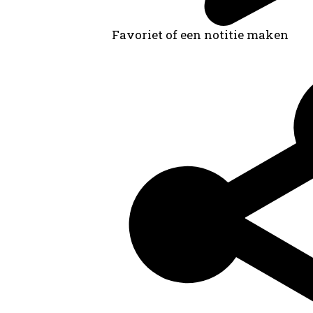
Favoriet of een notitie maken