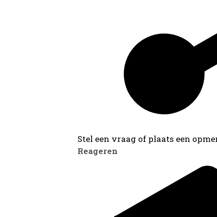
Stel een vraag of plaats een opmer
Reageren