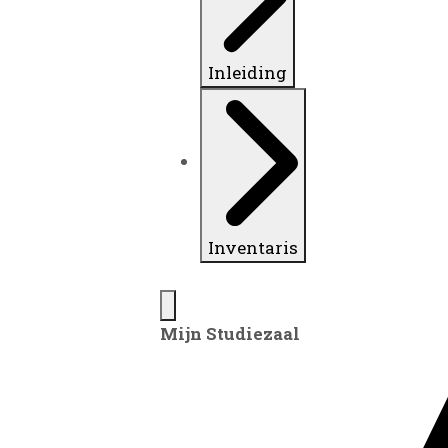
Inleiding
Inventaris
Mijn Studiezaal