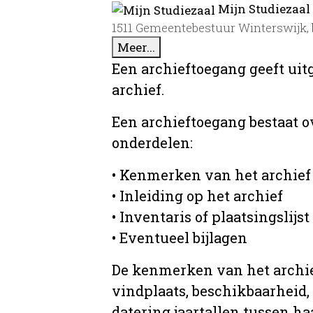
Mijn Studiezaal
1511 Gemeentebestuur Winterswijk,
Meer...
Een archieftoegang geeft uit
archief.
Een archieftoegang bestaat 
onderdelen:
• Kenmerken van het archief
• Inleiding op het archief
• Inventaris of plaatsingslijst
• Eventueel bijlagen
De kenmerken van het archief
vindplaats, beschikbaarheid,
datering jaartallen tussen ha