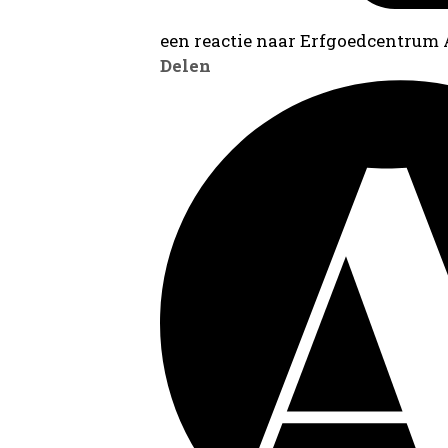
een reactie naar Erfgoedcentrum
Delen