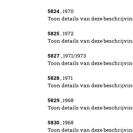
5824
, 1970
Toon details van deze beschrijvi
5825
, 1972
Toon details van deze beschrijvi
5827
, 1971/1973
Toon details van deze beschrijvi
5828
, 1971
Toon details van deze beschrijvi
5829
, 1968
Toon details van deze beschrijvi
5830
, 1968
Toon details van deze beschrijvi