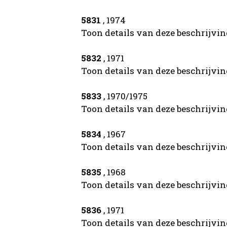
5831
, 1974
Toon details van deze beschrijvi
5832
, 1971
Toon details van deze beschrijvi
5833
, 1970/1975
Toon details van deze beschrijvi
5834
, 1967
Toon details van deze beschrijvi
5835
, 1968
Toon details van deze beschrijvi
5836
, 1971
Toon details van deze beschrijvi