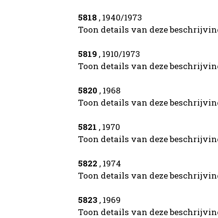
5818
, 1940/1973
Toon details van deze beschrijvi
5819
, 1910/1973
Toon details van deze beschrijvi
5820
, 1968
Toon details van deze beschrijvi
5821
, 1970
Toon details van deze beschrijvi
5822
, 1974
Toon details van deze beschrijvi
5823
, 1969
Toon details van deze beschrijvi