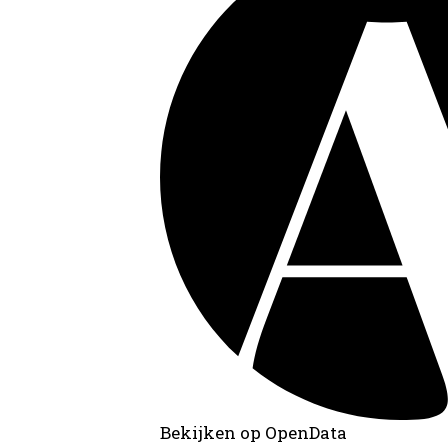
Bekijken op OpenData