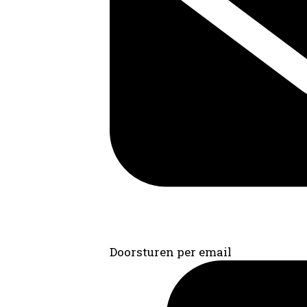
Doorsturen per email