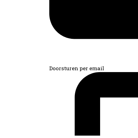
Doorsturen per email