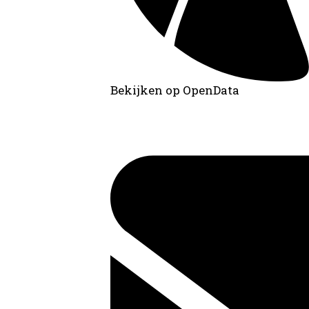
Bekijken op OpenData