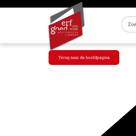
Tref
Terug naar de hoofdpagina