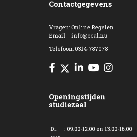
Contactgegevens
Vragen:
Online Regelen
Email: info@ecal.nu
Telefoon: 0314-787078
Openingstijden
studiezaal
Di. : 09.00-12.00 en 13.00-16.00
uur