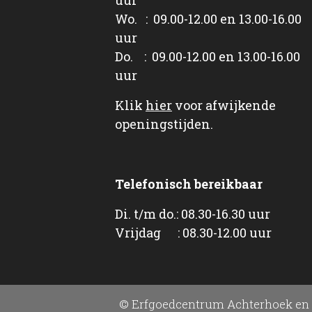
Wo. : 09.00-12.00 en 13.00-16.00
uur
Do. : 09.00-12.00 en 13.00-16.00
uur
Klik
hier
voor afwijkende
openingstijden.
Telefonisch bereikbaar
Di. t/m do.: 08.30-16.30 uur
Vrijdag : 08.30-12.00 uur
© Erfgoedcentrum Achterhoek en 