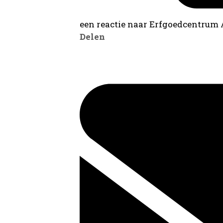
een reactie naar Erfgoedcentrum
Delen