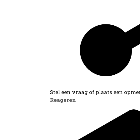
Stel een vraag of plaats een opmer
Reageren