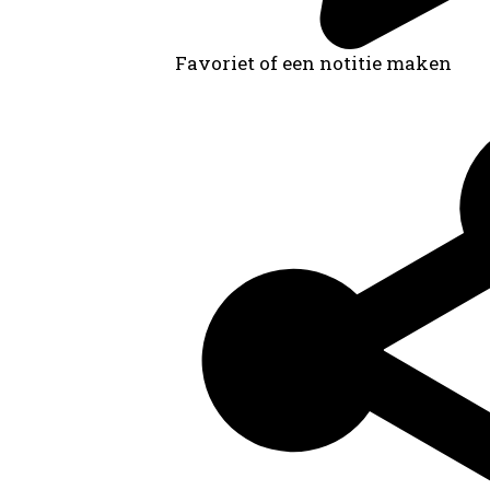
Favoriet of een notitie maken