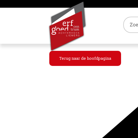
Tref
Terug naar de hoofdpagina