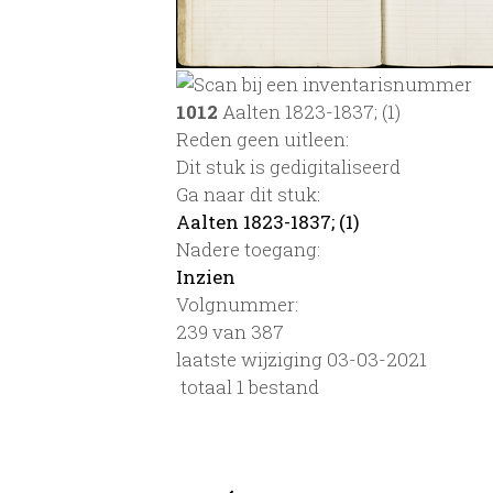
1012
Aalten 1823-1837; (1)
Reden geen uitleen:
Dit stuk is gedigitaliseerd
Ga naar dit stuk:
Aalten 1823-1837; (1)
Nadere toegang:
Inzien
Volgnummer:
239 van 387
laatste wijziging 03-03-2021
totaal 1 bestand