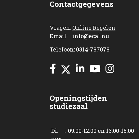
Contactgegevens
Vragen:
Online Regelen
Email: info@ecal.nu
Telefoon: 0314-787078
Openingstijden
studiezaal
Di. : 09.00-12.00 en 13.00-16.00
uur