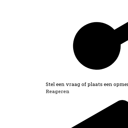
Stel een vraag of plaats een opmer
Reageren