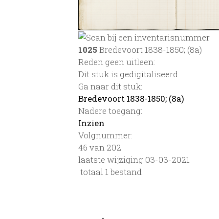
1025
Bredevoort 1838-1850; (8a)
Reden geen uitleen:
Dit stuk is gedigitaliseerd
Ga naar dit stuk:
Bredevoort 1838-1850; (8a)
Nadere toegang:
Inzien
Volgnummer:
46 van 202
laatste wijziging 03-03-2021
totaal 1 bestand