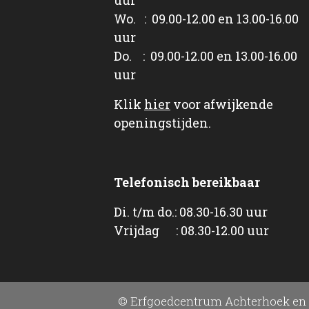
Wo. : 09.00-12.00 en 13.00-16.00
uur
Do. : 09.00-12.00 en 13.00-16.00
uur
Klik
hier
voor afwijkende
openingstijden.
Telefonisch bereikbaar
Di. t/m do.: 08.30-16.30 uur
Vrijdag : 08.30-12.00 uur
© Erfgoedcentrum Achterhoek en 