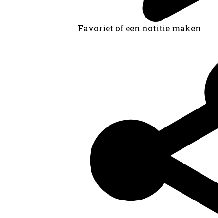
Favoriet of een notitie maken