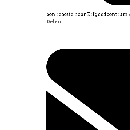
een reactie naar Erfgoedcentrum
Delen