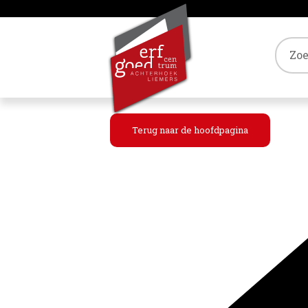
Tref
Terug naar de hoofdpagina