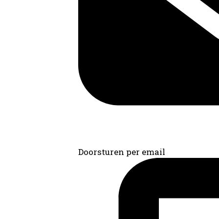
Doorsturen per email