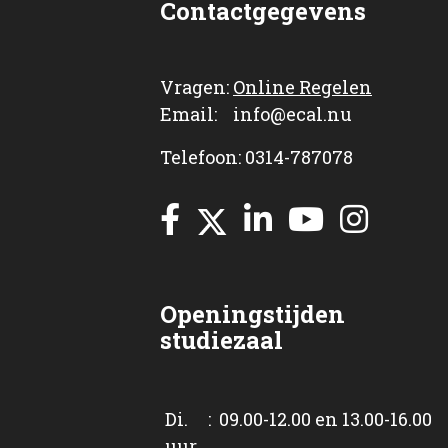
Contactgegevens
Vragen:
Online Regelen
Email: info@ecal.nu
Telefoon: 0314-787078
Openingstijden
studiezaal
Di. : 09.00-12.00 en 13.00-16.00
uur