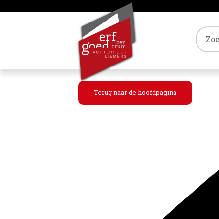
Tref
Terug naar de hoofdpagina