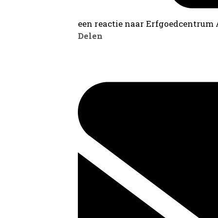
een reactie naar Erfgoedcentrum
Delen