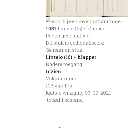
1031
Lintelo (16) + klapper
Reden geen uitleen:
Dit stuk is gedigitaliseerd
Ga naar dit stuk:
Lintelo (16) + klapper
Nadere toegang:
Inzien
Volgnummer:
103 van 176
laatste wijziging 03-03-2021
totaal 1 bestand