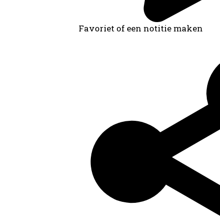
Favoriet of een notitie maken