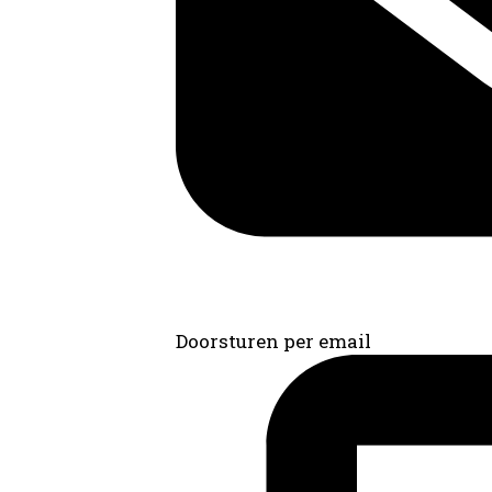
Doorsturen per email