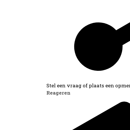
Stel een vraag of plaats een opmer
Reageren