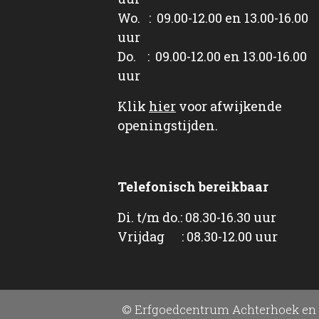
Wo. : 09.00-12.00 en 13.00-16.00
uur
Do. : 09.00-12.00 en 13.00-16.00
uur
Klik
hier
voor afwijkende
openingstijden.
Telefonisch bereikbaar
Di. t/m do.: 08.30-16.30 uur
Vrijdag : 08.30-12.00 uur
© Erfgoedcentrum Achterhoek en 