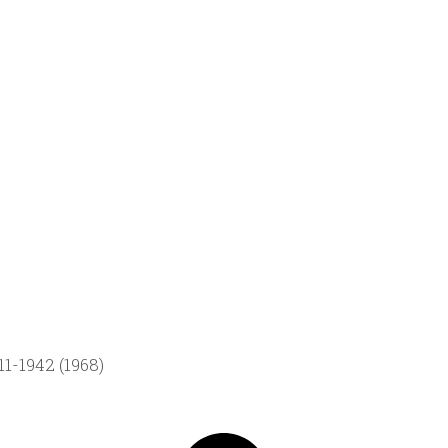
1-1942 (1968)