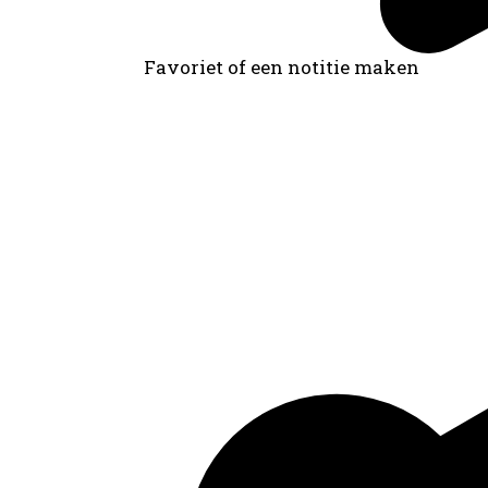
Favoriet of een notitie maken