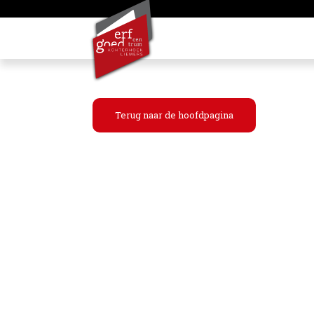
Terug naar de hoofdpagina