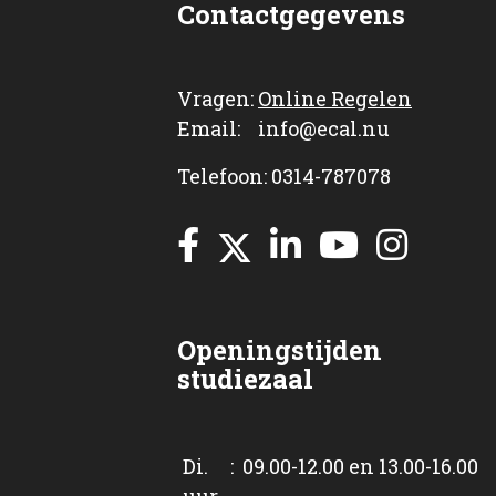
Contactgegevens
Vragen:
Online Regelen
Email: info@ecal.nu
Telefoon: 0314-787078
Openingstijden
studiezaal
Di. : 09.00-12.00 en 13.00-16.00
uur