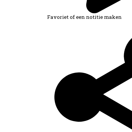
Favoriet of een notitie maken