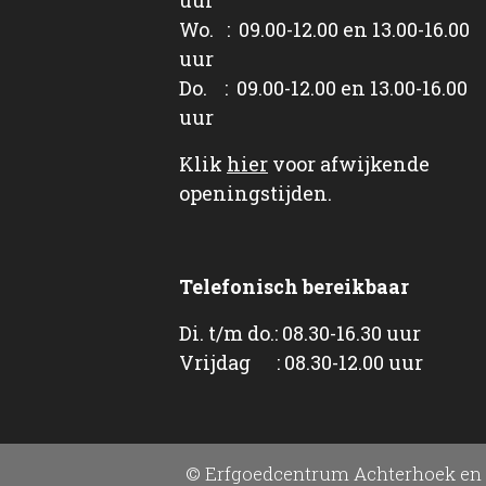
Wo. : 09.00-12.00 en 13.00-16.00
uur
Do. : 09.00-12.00 en 13.00-16.00
uur
Klik
hier
voor afwijkende
openingstijden.
Telefonisch bereikbaar
Di. t/m do.: 08.30-16.30 uur
Vrijdag : 08.30-12.00 uur
© Erfgoedcentrum Achterhoek en 