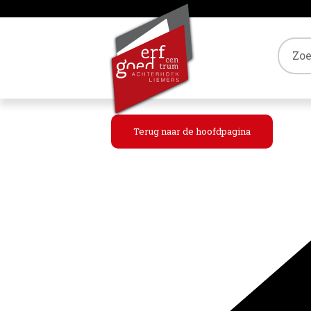
Tref
Terug naar de hoofdpagina