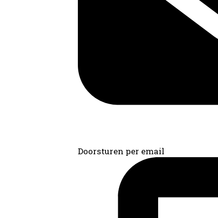
Doorsturen per email