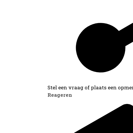
Stel een vraag of plaats een opmer
Reageren