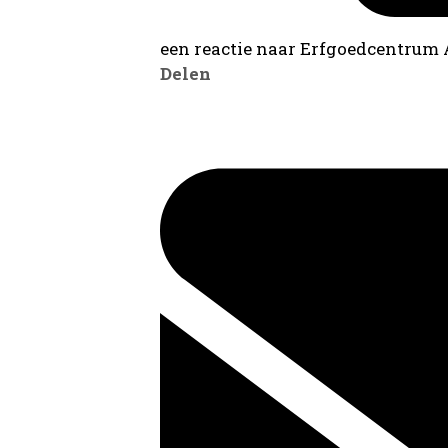
een reactie naar Erfgoedcentrum
Delen