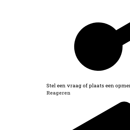
Stel een vraag of plaats een opmer
Reageren