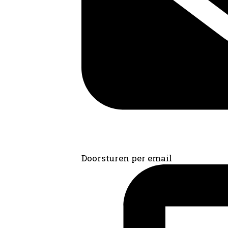
Doorsturen per email