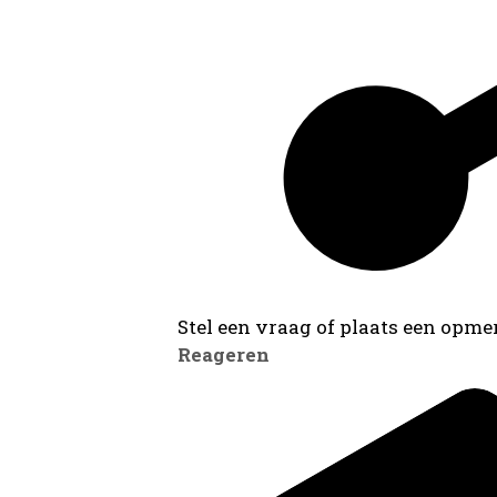
Stel een vraag of plaats een opmer
Reageren