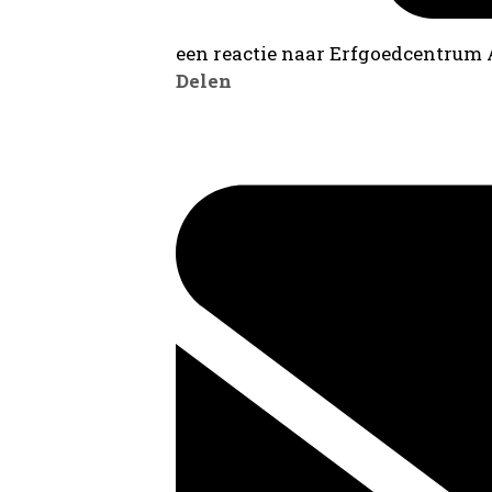
een reactie naar Erfgoedcentrum
Delen