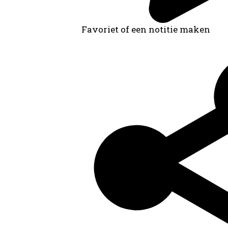
Favoriet of een notitie maken