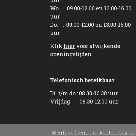
Wo. : 09.00-12.00 en 13.00-16.00
uur
Do. : 09.00-12.00 en 13.00-16.00
uur
Klik
hier
voor afwijkende
openingstijden.
Telefonisch bereikbaar
Di. t/m do.: 08.30-16.30 uur
Vrijdag : 08.30-12.00 uur
© Erfgoedcentrum Achterhoek en 