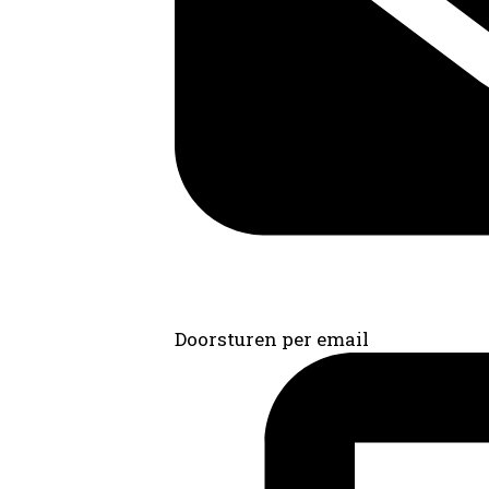
Doorsturen per email