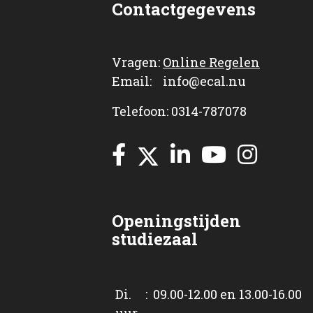
Contactgegevens
Vragen:
Online Regelen
Email: info@ecal.nu
Telefoon: 0314-787078
Openingstijden
studiezaal
Di. : 09.00-12.00 en 13.00-16.00
uur