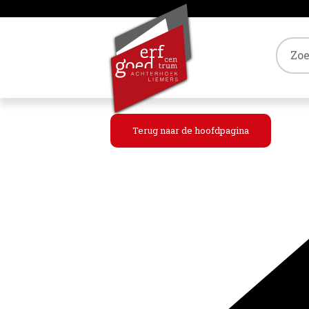
Tref
Terug naar de hoofdpagina