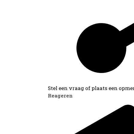
Stel een vraag of plaats een opmer
Reageren