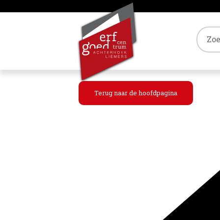
Tref
Terug naar de hoofdpagina