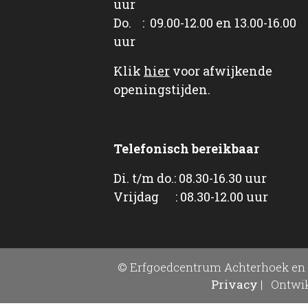
uur
Do. : 09.00-12.00 en 13.00-16.00
uur
Klik
hier
voor afwijkende
openingstijden.
Telefonisch bereikbaar
Di. t/m do.: 08.30-16.30 uur
Vrijdag : 08.30-12.00 uur
© Erfgoedcentrum Achterhoek en 
Privacy
|
Ontwik