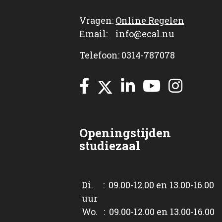
Vragen:
Online Regelen
Email: info@ecal.nu
Telefoon: 0314-787078
Openingstijden
studiezaal
Di. : 09.00-12.00 en 13.00-16.00
uur
Wo. : 09.00-12.00 en 13.00-16.00