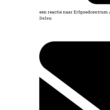
een reactie naar Erfgoedcentrum
Delen