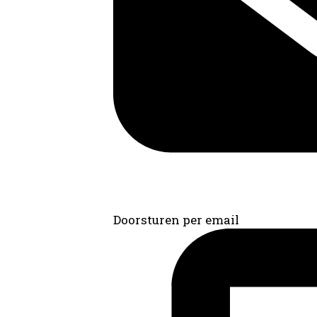
Doorsturen per email