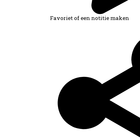
Favoriet of een notitie maken