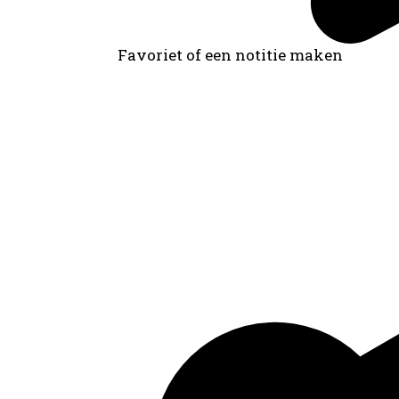
Favoriet of een notitie maken