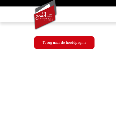
Terug naar de hoofdpagina