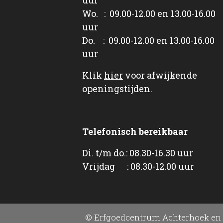
Wo. : 09.00-12.00 en 13.00-16.00
uur
Do. : 09.00-12.00 en 13.00-16.00
uur
Klik
hier
voor afwijkende
openingstijden.
Telefonisch bereikbaar
Di. t/m do.: 08.30-16.30 uur
Vrijdag : 08.30-12.00 uur
© Erfgoedcentrum Achterhoek en 