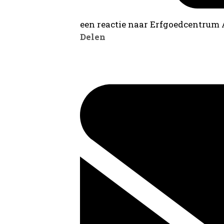
een reactie naar Erfgoedcentrum
Delen