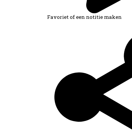
Favoriet of een notitie maken