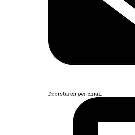
Doorsturen per email