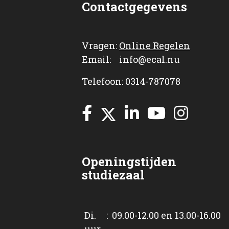
Contactgegevens
Vragen:
Online Regelen
Email: info@ecal.nu
Telefoon: 0314-787078
Openingstijden
studiezaal
Di. : 09.00-12.00 en 13.00-16.00
uur