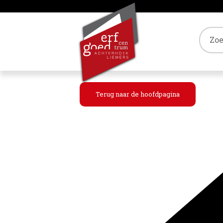
Tref
Terug naar de hoofdpagina