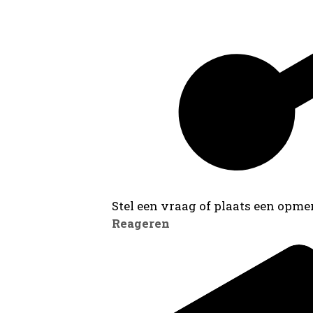
Stel een vraag of plaats een opmer
Reageren