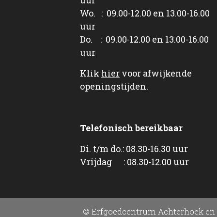
Wo. : 09.00-12.00 en 13.00-16.00
uur
Do. : 09.00-12.00 en 13.00-16.00
uur
Klik
hier
voor afwijkende
openingstijden.
Telefonisch bereikbaar
Di. t/m do.: 08.30-16.30 uur
Vrijdag : 08.30-12.00 uur
© Erfgoedcentrum Achterhoek en 