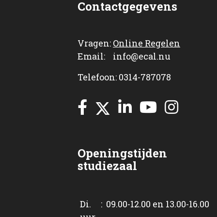
Contactgegevens
Vragen:
Online Regelen
Email: info@ecal.nu
Telefoon: 0314-787078
Openingstijden
studiezaal
Di. : 09.00-12.00 en 13.00-16.00
uur