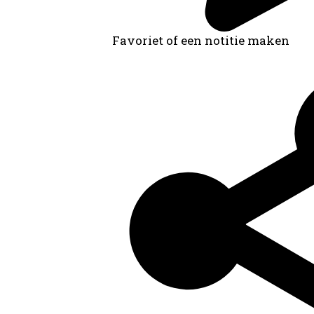
Favoriet of een notitie maken