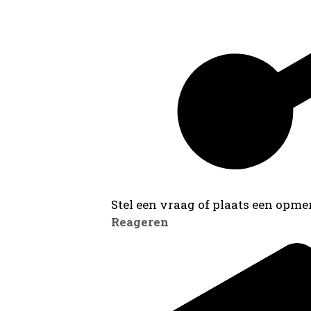
Stel een vraag of plaats een opmer
Reageren