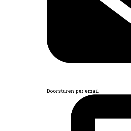
Doorsturen per email