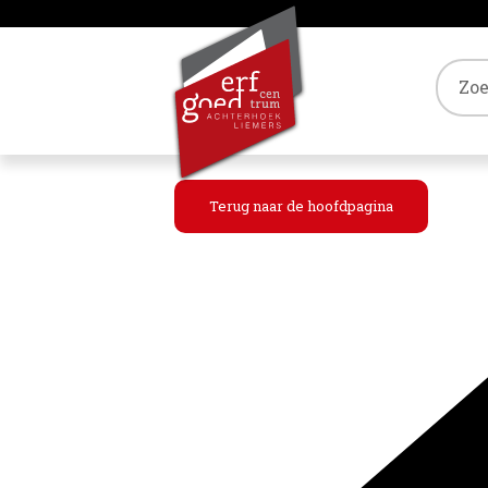
Tref
Terug naar de hoofdpagina