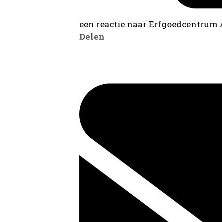
een reactie naar Erfgoedcentrum
Delen