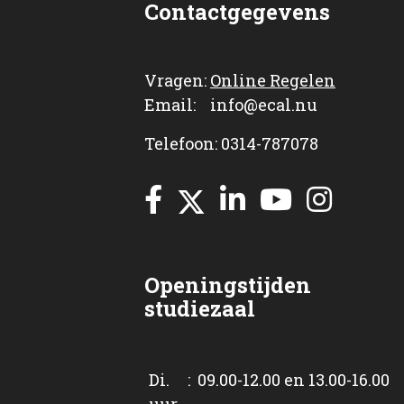
Contactgegevens
Vragen:
Online Regelen
Email: info@ecal.nu
Telefoon: 0314-787078
Openingstijden
studiezaal
Di. : 09.00-12.00 en 13.00-16.00
uur