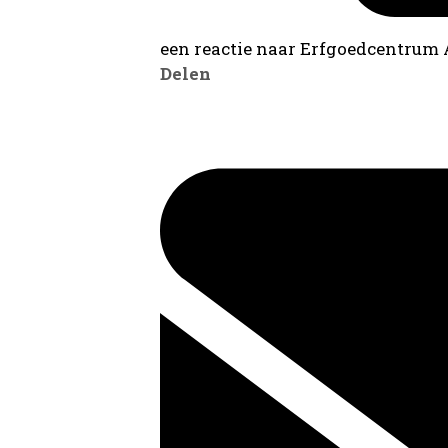
een reactie naar Erfgoedcentrum
Delen