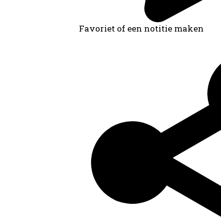
Favoriet of een notitie maken