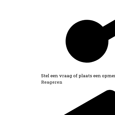
Stel een vraag of plaats een opmer
Reageren