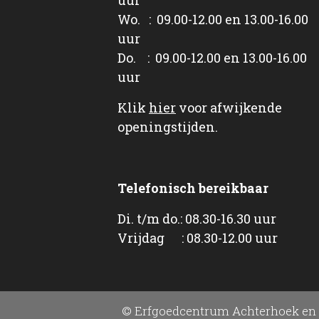
Wo. : 09.00-12.00 en 13.00-16.00
uur
Do. : 09.00-12.00 en 13.00-16.00
uur
Klik
hier
voor afwijkende
openingstijden.
Telefonisch bereikbaar
Di. t/m do.: 08.30-16.30 uur
Vrijdag : 08.30-12.00 uur
© Erfgoedcentrum Achterhoek en 