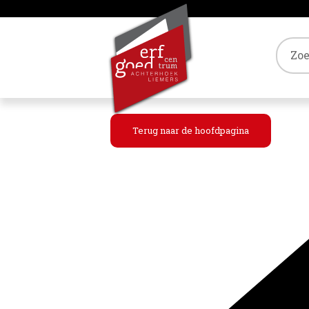
Tref
Terug naar de hoofdpagina