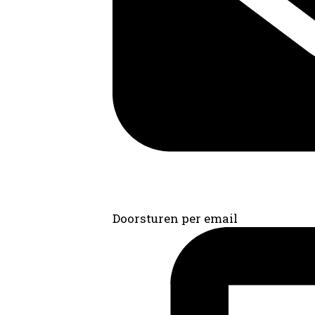
Doorsturen per email