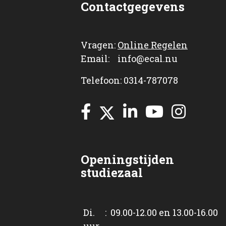
Contactgegevens
Vragen:
Online Regelen
Email: info@ecal.nu
Telefoon: 0314-787078
Openingstijden
studiezaal
Di. : 09.00-12.00 en 13.00-16.00
uur