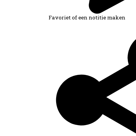
Favoriet of een notitie maken