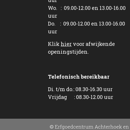
Wo. : 09.00-12.00 en 13.00-16.00
uur
Do. : 09.00-12.00 en 13.00-16.00
uur
Klik
hier
voor afwijkende
openingstijden.
Telefonisch bereikbaar
Di. t/m do.: 08.30-16.30 uur
Vrijdag : 08.30-12.00 uur
© Erfgoedcentrum Achterhoek en 