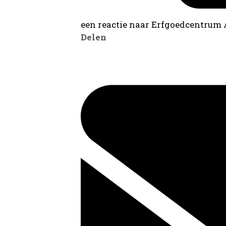
een reactie naar Erfgoedcentrum
Delen