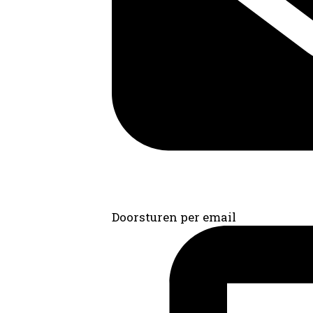
Doorsturen per email