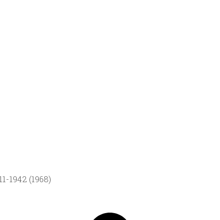
1-1942 (1968)