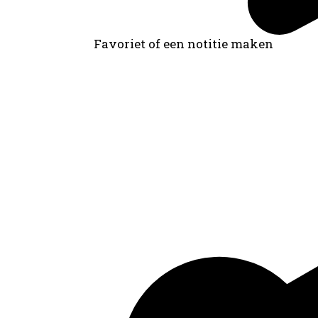
Favoriet of een notitie maken