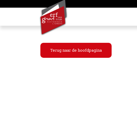
Terug naar de hoofdpagina