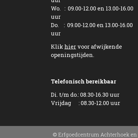
Wo. : 09.00-12.00 en 13.00-16.00
uur
Do. : 09.00-12.00 en 13.00-16.00
uur
Klik
hier
voor afwijkende
openingstijden.
Telefonisch bereikbaar
Di. t/m do.: 08.30-16.30 uur
Vrijdag : 08.30-12.00 uur
© Erfgoedcentrum Achterhoek en 