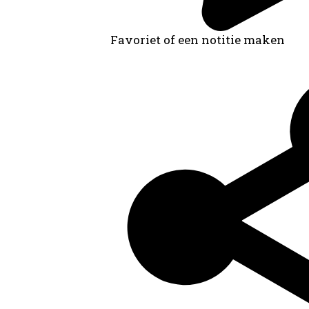
Favoriet of een notitie maken