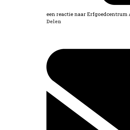
een reactie naar Erfgoedcentrum
Delen