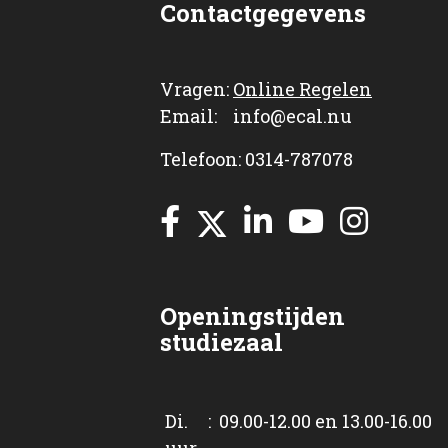
Contactgegevens
Vragen:
Online Regelen
Email: info@ecal.nu
Telefoon: 0314-787078
Openingstijden
studiezaal
Di. : 09.00-12.00 en 13.00-16.00
uur