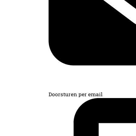
Doorsturen per email