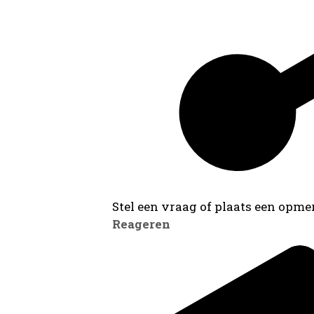
Stel een vraag of plaats een opmer
Reageren