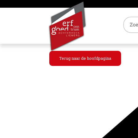
Tref
Terug naar de hoofdpagina