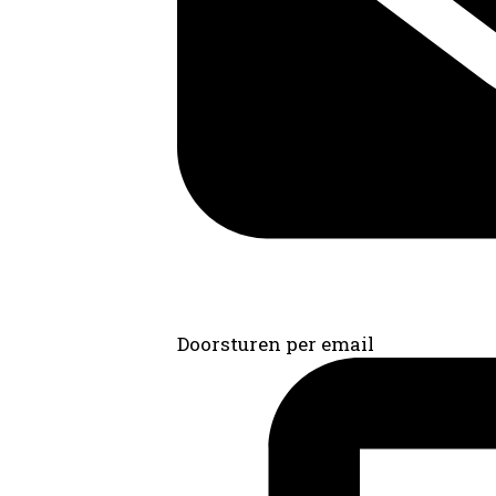
Doorsturen per email