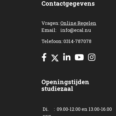
Contactgegevens
Vragen:
Online Regelen
Email: info@ecal.nu
Telefoon: 0314-787078
Openingstijden
studiezaal
Di. : 09.00-12.00 en 13.00-16.00
uur