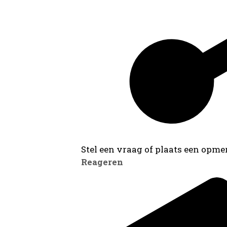
Stel een vraag of plaats een opmer
Reageren