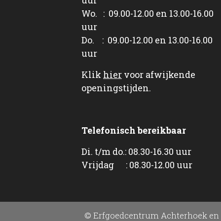
Wo. : 09.00-12.00 en 13.00-16.00
uur
Do. : 09.00-12.00 en 13.00-16.00
uur
Klik
hier
voor afwijkende
openingstijden.
Telefonisch bereikbaar
Di. t/m do.: 08.30-16.30 uur
Vrijdag : 08.30-12.00 uur
© Erfgoedcentrum Achterhoek en 