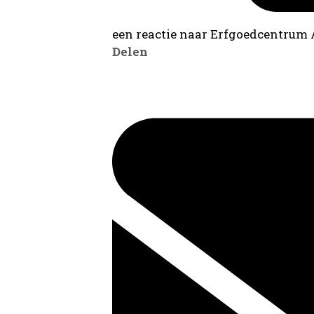
een reactie naar Erfgoedcentrum
Delen