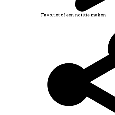
Favoriet of een notitie maken