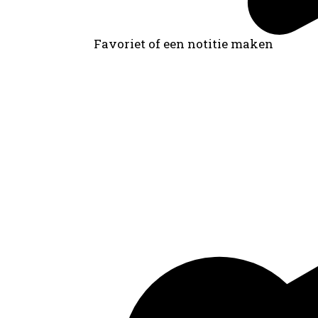
Favoriet of een notitie maken