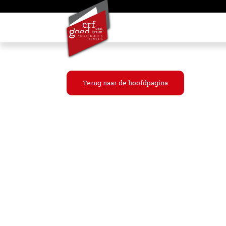
Terug naar de hoofdpagina