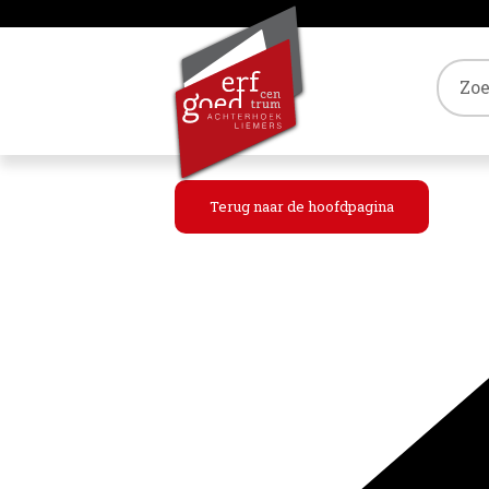
Tref
Terug naar de hoofdpagina