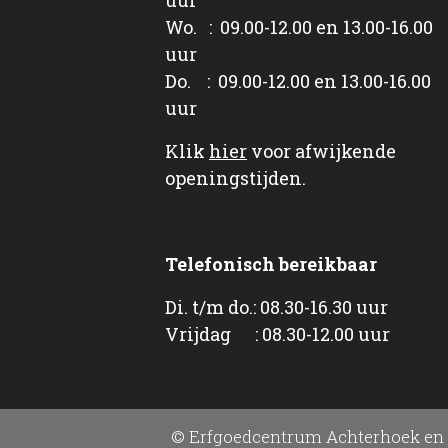
Wo. : 09.00-12.00 en 13.00-16.00
uur
Do. : 09.00-12.00 en 13.00-16.00
uur
Klik
hier
voor afwijkende
openingstijden.
Telefonisch bereikbaar
Di. t/m do.: 08.30-16.30 uur
Vrijdag : 08.30-12.00 uur
© Erfgoedcentrum Achterhoek en 