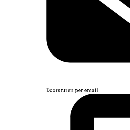
Doorsturen per email