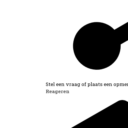
Stel een vraag of plaats een opmer
Reageren