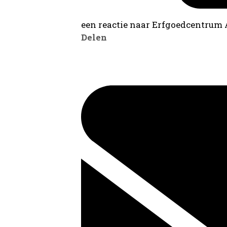
een reactie naar Erfgoedcentrum
Delen