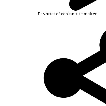
Favoriet of een notitie maken