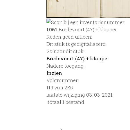
1061
Bredevoort (47) + klapper
Reden geen uitleen:
Dit stuk is gedigitaliseerd
Ga naar dit stuk:
Bredevoort (47) + klapper
Nadere toegang:
Inzien
Volgnummer:
119 van 235
laatste wijziging 03-03-2021
totaal 1 bestand