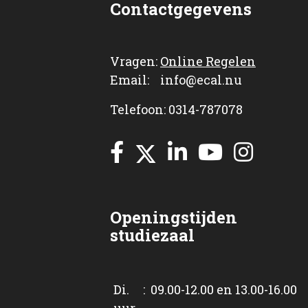
Contactgegevens
Vragen:
Online Regelen
Email: info@ecal.nu
Telefoon: 0314-787078
Openingstijden
studiezaal
Di. : 09.00-12.00 en 13.00-16.00
uur