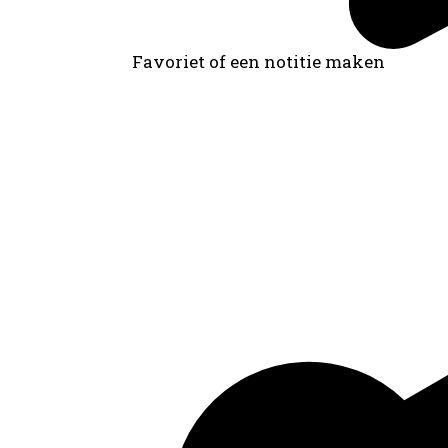
Favoriet of een notitie maken