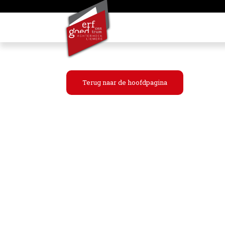
Terug naar de hoofdpagina