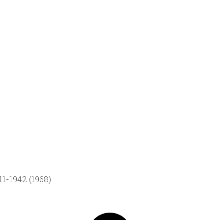
1-1942 (1968)