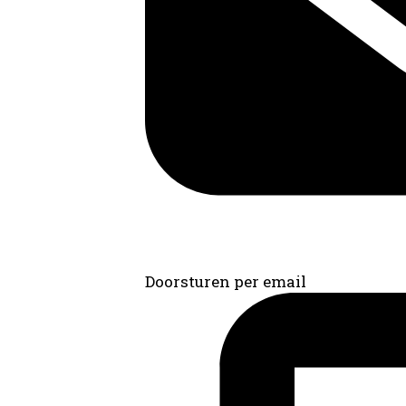
Doorsturen per email