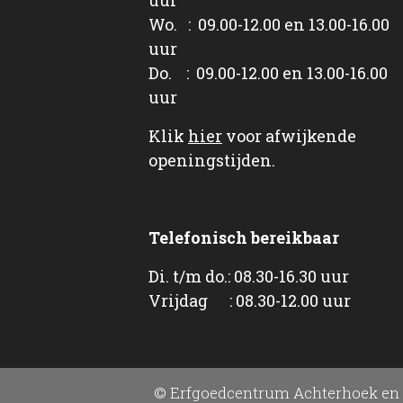
Wo. : 09.00-12.00 en 13.00-16.00
uur
Do. : 09.00-12.00 en 13.00-16.00
uur
Klik
hier
voor afwijkende
openingstijden.
Telefonisch bereikbaar
Di. t/m do.: 08.30-16.30 uur
Vrijdag : 08.30-12.00 uur
© Erfgoedcentrum Achterhoek en 