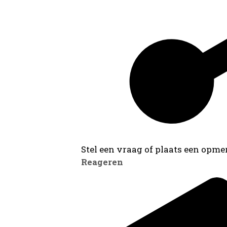
Stel een vraag of plaats een opmer
Reageren