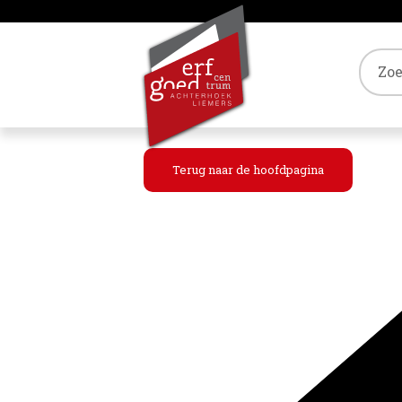
Tref
Terug naar de hoofdpagina