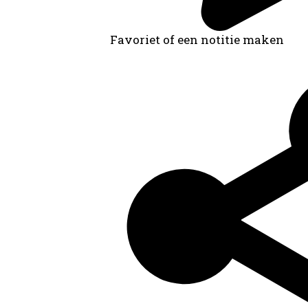
Favoriet of een notitie maken