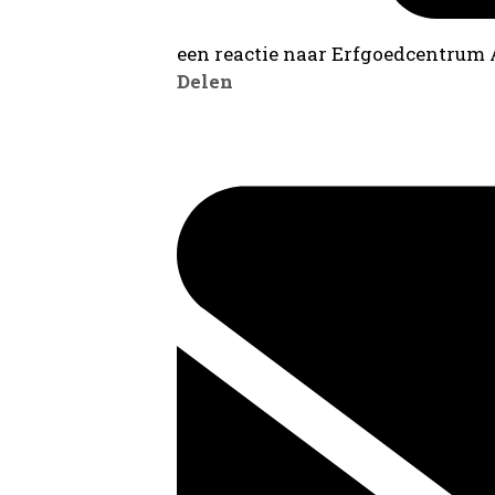
een reactie naar Erfgoedcentrum
Delen