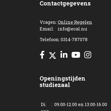
Contactgegevens
Vragen:
Online Regelen
Email: info@ecal.nu
Telefoon: 0314-787078
Openingstijden
studiezaal
Di. : 09.00-12.00 en 13.00-16.00
uur