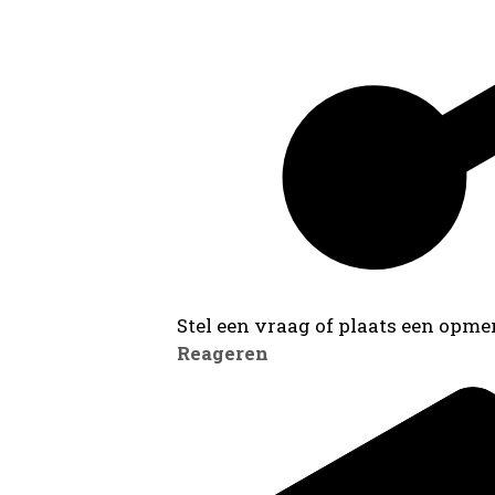
Stel een vraag of plaats een opmer
Reageren