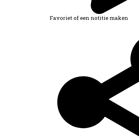
Favoriet of een notitie maken