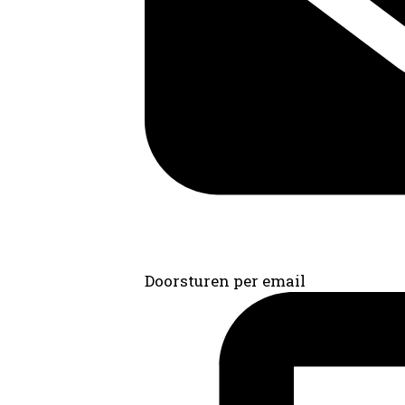
Doorsturen per email