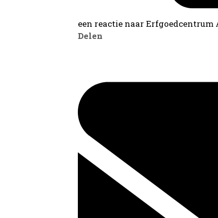
een reactie naar Erfgoedcentrum
Delen