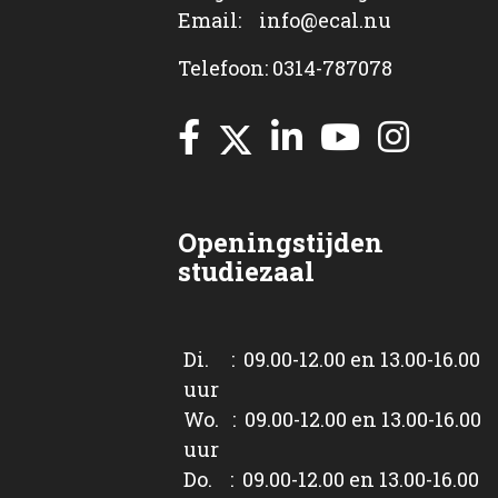
Email: info@ecal.nu
Telefoon: 0314-787078
Openingstijden
studiezaal
Di. : 09.00-12.00 en 13.00-16.00
uur
Wo. : 09.00-12.00 en 13.00-16.00
uur
Do. : 09.00-12.00 en 13.00-16.00