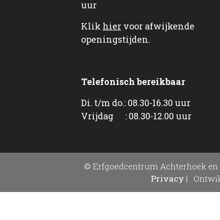
uur
Klik
hier
voor afwijkende
openingstijden.
Telefonisch bereikbaar
Di. t/m do.: 08.30-16.30 uur
Vrijdag : 08.30-12.00 uur
© Erfgoedcentrum Achterhoek en 
Privacy
|
Ontwik