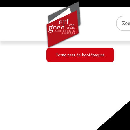
Tref
Terug naar de hoofdpagina