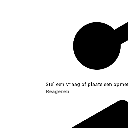
Stel een vraag of plaats een opmer
Reageren