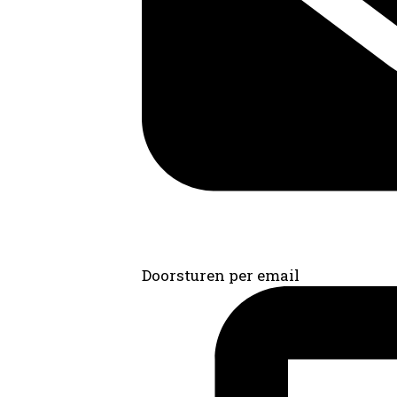
Doorsturen per email