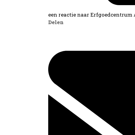
een reactie naar Erfgoedcentrum
Delen