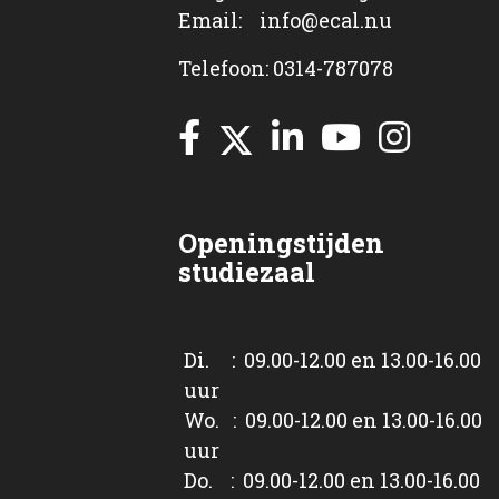
Email: info@ecal.nu
Telefoon: 0314-787078
Openingstijden
studiezaal
Di. : 09.00-12.00 en 13.00-16.00
uur
Wo. : 09.00-12.00 en 13.00-16.00
uur
Do. : 09.00-12.00 en 13.00-16.00