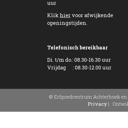
uur
Klik
hier
voor afwijkende
openingstijden.
Telefonisch bereikbaar
Di. t/m do.: 08.30-16.30 uur
Vrijdag : 08.30-12.00 uur
© Erfgoedcentrum Achterhoek en 
Privacy
|
Ontwik