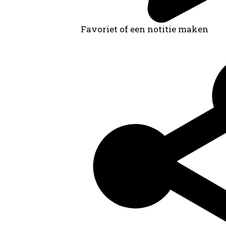
Favoriet of een notitie maken