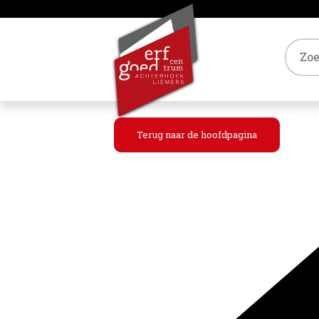
Tref
Terug naar de hoofdpagina