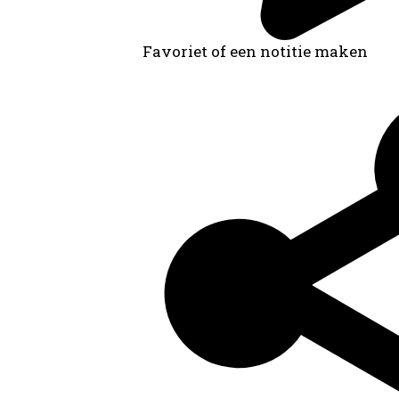
Favoriet of een notitie maken