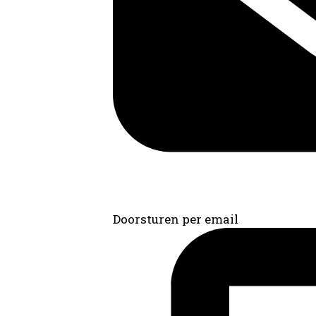
Doorsturen per email