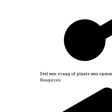
Stel een vraag of plaats een opmer
Reageren