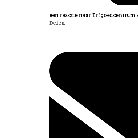
een reactie naar Erfgoedcentrum
Delen