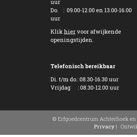
uur
Do. : 09.00-12.00 en 13.00-16.00
uur
Klik
hier
voor afwijkende
openingstijden.
Telefonisch bereikbaar
Di. t/m do.: 08.30-16.30 uur
Vrijdag : 08.30-12.00 uur
© Erfgoedcentrum Achterhoek en 
Privacy
|
Ontwik