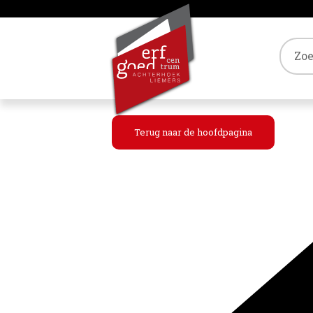
Tref
Terug naar de hoofdpagina