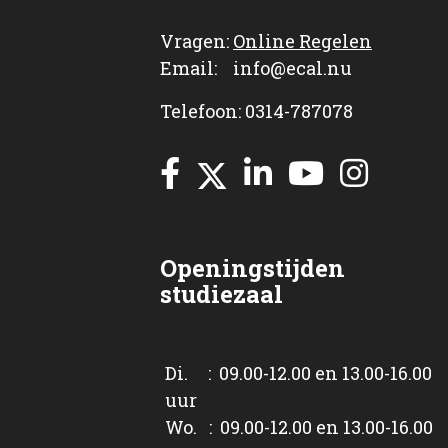
Vragen:
Online Regelen
Email: info@ecal.nu
Telefoon: 0314-787078
Openingstijden
studiezaal
Di. : 09.00-12.00 en 13.00-16.00
uur
Wo. : 09.00-12.00 en 13.00-16.00