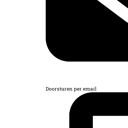
Doorsturen per email