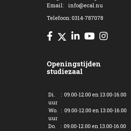
Email: info@ecal.nu
Telefoon: 0314-787078
Openingstijden
studiezaal
Di. : 09.00-12.00 en 13.00-16.00
uur
Wo. : 09.00-12.00 en 13.00-16.00
uur
Do. : 09.00-12.00 en 13.00-16.00