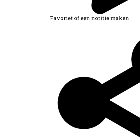
Favoriet of een notitie maken