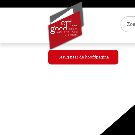
Tref
Terug naar de hoofdpagina