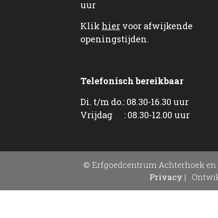
uur
Klik
hier
voor afwijkende
openingstijden.
Telefonisch bereikbaar
Di. t/m do.: 08.30-16.30 uur
Vrijdag : 08.30-12.00 uur
© Erfgoedcentrum Achterhoek en 
Privacy
|
Ontwik