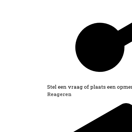
Stel een vraag of plaats een opmer
Reageren