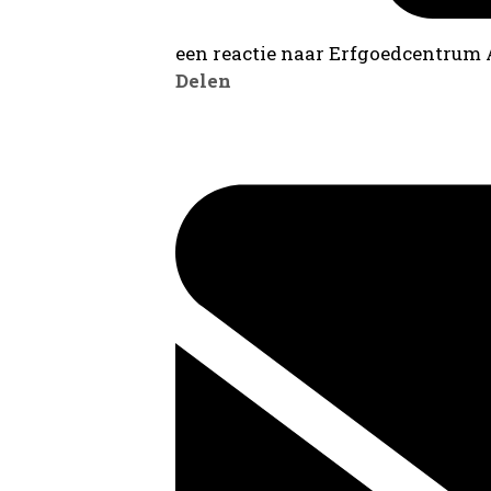
een reactie naar Erfgoedcentrum
Delen