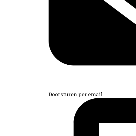
Doorsturen per email