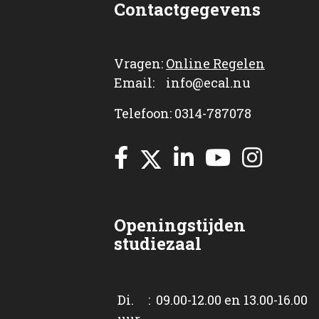
Contactgegevens
Vragen:
Online Regelen
Email: info@ecal.nu
Telefoon: 0314-787078
Openingstijden
studiezaal
Di. : 09.00-12.00 en 13.00-16.00
uur