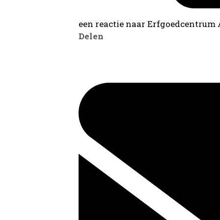
een reactie naar Erfgoedcentrum
Delen