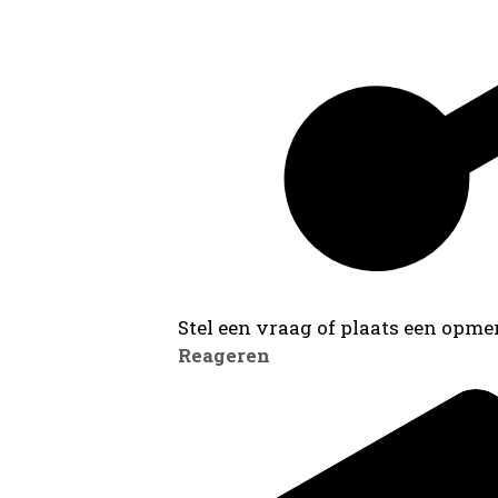
Stel een vraag of plaats een opmer
Reageren