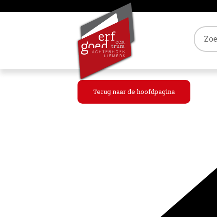
Tref
Terug naar de hoofdpagina