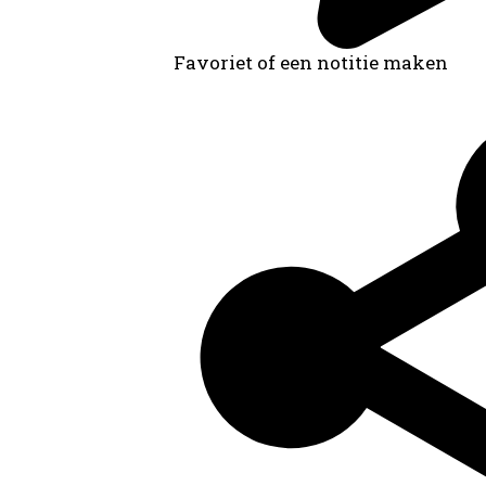
Favoriet of een notitie maken