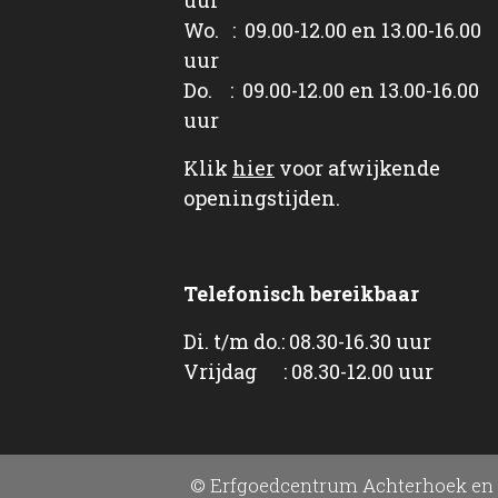
Wo. : 09.00-12.00 en 13.00-16.00
uur
Do. : 09.00-12.00 en 13.00-16.00
uur
Klik
hier
voor afwijkende
openingstijden.
Telefonisch bereikbaar
Di. t/m do.: 08.30-16.30 uur
Vrijdag : 08.30-12.00 uur
© Erfgoedcentrum Achterhoek en 