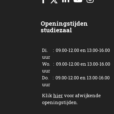
Openingstijden
studiezaal
Di. : 09.00-12.00 en 13.00-16.00
uur
Wo. : 09.00-12.00 en 13.00-16.00
uur
Do. : 09.00-12.00 en 13.00-16.00
uur
Klik
hier
voor afwijkende
openingstijden.