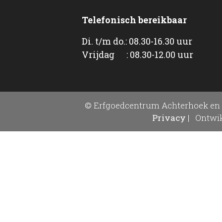
Telefonisch bereikbaar
Di. t/m do.: 08.30-16.30 uur
Vrijdag : 08.30-12.00 uur
© Erfgoedcentrum Achterhoek en 
Privacy
|
Ontwik