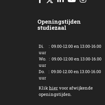
Openingstijden
studiezaal
Di. : 09.00-12.00 en 13.00-16.00
uur
Wo. : 09.00-12.00 en 13.00-16.00
uur
Do. : 09.00-12.00 en 13.00-16.00
uur
Klik
hier
voor afwijkende
openingstijden.