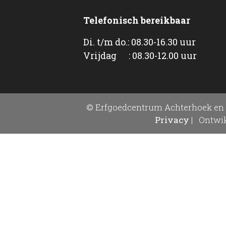
Telefonisch bereikbaar
Di. t/m do.: 08.30-16.30 uur
Vrijdag : 08.30-12.00 uur
© Erfgoedcentrum Achterhoek en 
Privacy
|
Ontwik