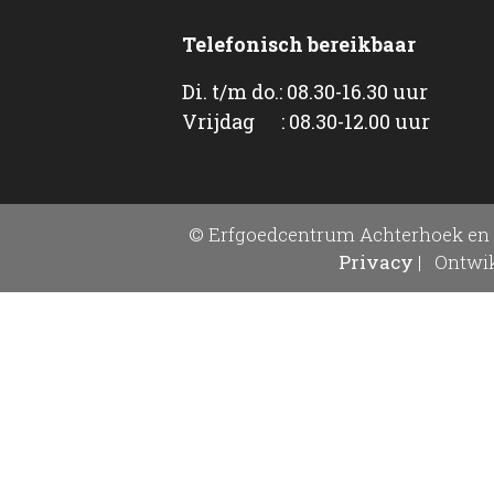
Telefonisch bereikbaar
Di. t/m do.: 08.30-16.30 uur
Vrijdag : 08.30-12.00 uur
© Erfgoedcentrum Achterhoek en 
Privacy
|
Ontwik