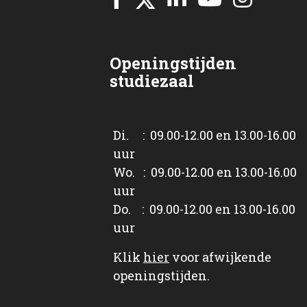
Openingstijden
studiezaal
Di. : 09.00-12.00 en 13.00-16.00
uur
Wo. : 09.00-12.00 en 13.00-16.00
uur
Do. : 09.00-12.00 en 13.00-16.00
uur
Klik
hier
voor afwijkende
openingstijden.