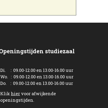
Openingstijden studiezaal
Di. : 09.00-12.00 en 13.00-16.00 uur
Wo. : 09.00-12.00 en 13.00-16.00 uur
Do. : 09.00-12.00 en 13.00-16.00 uur
Klik
hier
voor afwijkende
openingstijden.