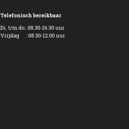
Telefonisch bereikbaar
Di. t/m do.: 08.30-16.30 uur
Vrijdag : 08.30-12.00 uur