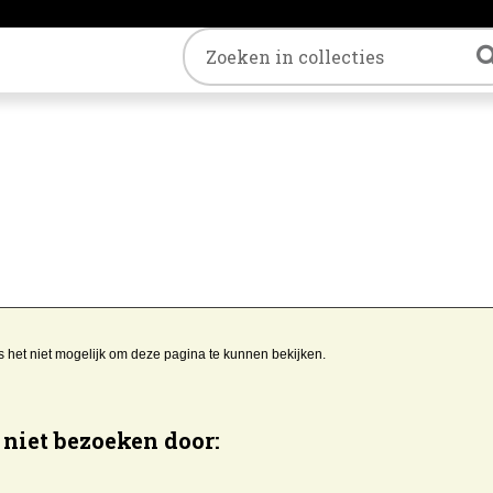
Trefwoord
s het niet mogelijk om deze pagina te kunnen bekijken.
niet bezoeken door: