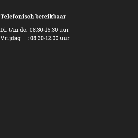
Telefonisch bereikbaar
Di. t/m do.: 08.30-16.30 uur
Vrijdag : 08.30-12.00 uur