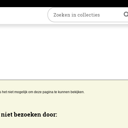
Trefwoord
s het niet mogelijk om deze pagina te kunnen bekijken.
niet bezoeken door: