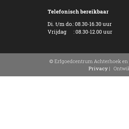
Telefonisch bereikbaar
Di. t/m do.: 08.30-16.30 uur
Vrijdag : 08.30-12.00 uur
© Erfgoedcentrum Achterhoek en 
Privacy
|
Ontwik