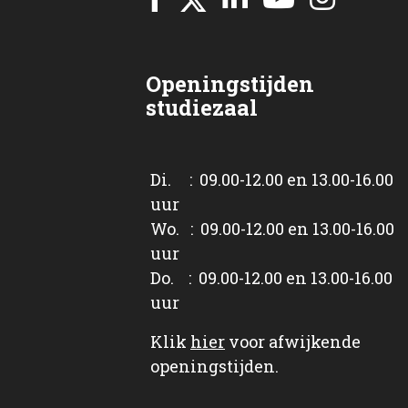
Openingstijden
studiezaal
Di. : 09.00-12.00 en 13.00-16.00
uur
Wo. : 09.00-12.00 en 13.00-16.00
uur
Do. : 09.00-12.00 en 13.00-16.00
uur
Klik
hier
voor afwijkende
openingstijden.